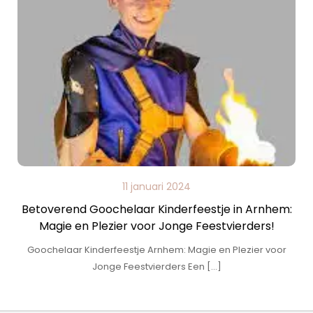
11 januari 2024
Betoverend Goochelaar Kinderfeestje in Arnhem:
Magie en Plezier voor Jonge Feestvierders!
Goochelaar Kinderfeestje Arnhem: Magie en Plezier voor
Jonge Feestvierders Een […]