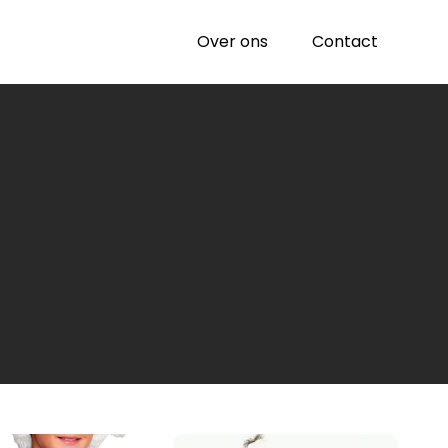
Over ons
Contact