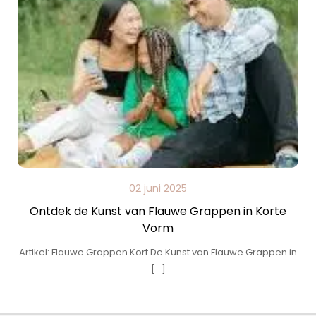
02 juni 2025
Ontdek de Kunst van Flauwe Grappen in Korte
Vorm
Artikel: Flauwe Grappen Kort De Kunst van Flauwe Grappen in
[…]