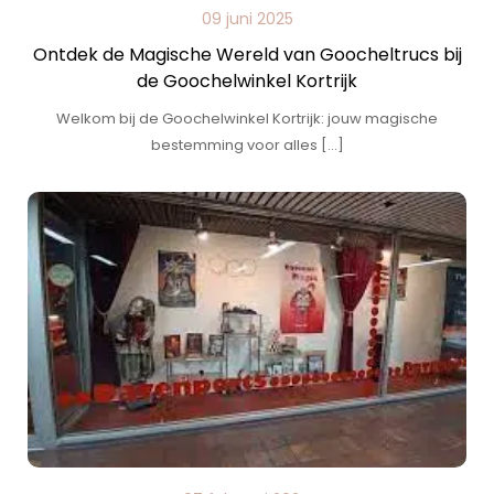
09 juni 2025
Ontdek de Magische Wereld van Goocheltrucs bij
de Goochelwinkel Kortrijk
Welkom bij de Goochelwinkel Kortrijk: jouw magische
bestemming voor alles […]