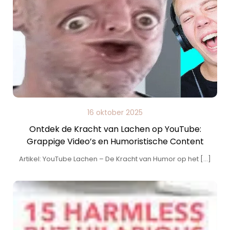
16 oktober 2025
Ontdek de Kracht van Lachen op YouTube:
Grappige Video’s en Humoristische Content
Artikel: YouTube Lachen – De Kracht van Humor op het […]