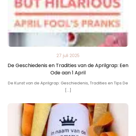
27 juli 2025
De Geschiedenis en Tradities van de Aprilgrap: Een
Ode aan 1 April
De Kunst van de Aprilgrap: Geschiedenis, Tradities en Tips De
[…]