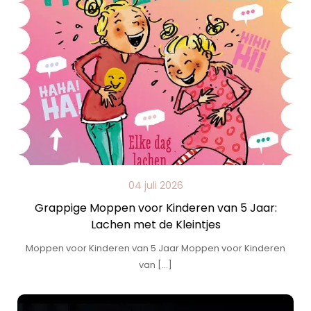
04 juli 2026
Grappige Moppen voor Kinderen van 5 Jaar:
Lachen met de Kleintjes
Moppen voor Kinderen van 5 Jaar Moppen voor Kinderen
van […]