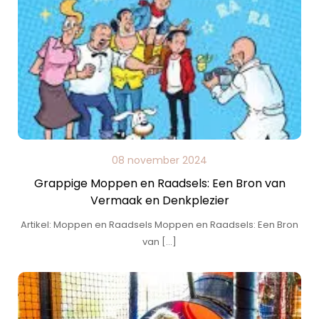
08 november 2024
Grappige Moppen en Raadsels: Een Bron van
Vermaak en Denkplezier
Artikel: Moppen en Raadsels Moppen en Raadsels: Een Bron
van […]