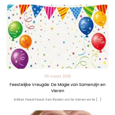
06 maart 2025
Feestelijke Vreugde: De Magie van Samenzijn en
Vieren
Artikel: Feest Feest: Een Reden om te Vieren en te […]