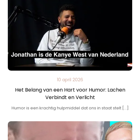
10 april 2026
Het Belang van een Hart voor Humor: Lachen
Verbindt en Verlicht
Humor is een krachtig hulpmiddel dat ons in staat stelt […]