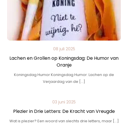
08 juli 2025
Lachen en Grollen op Koningsdag: De Humor van
Oranje
Koningsdag Humor Koningsdag Humor: Lachen op de
Verjaardag van de […]
03 juni 2025
Plezier in Drie Letters: De Kracht van Vreugde
Wat is plezier? Een woord van slechts drie letters, maar […]