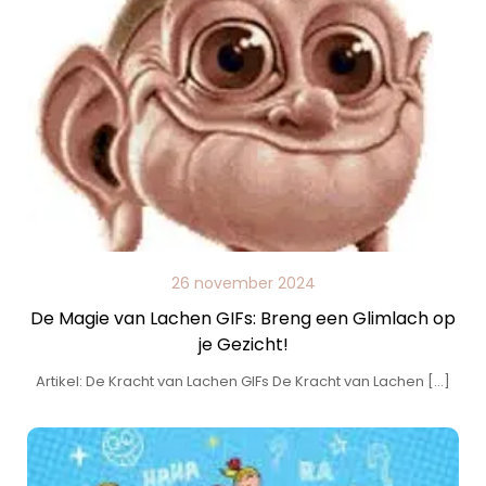
26 november 2024
De Magie van Lachen GIFs: Breng een Glimlach op
je Gezicht!
Artikel: De Kracht van Lachen GIFs De Kracht van Lachen […]