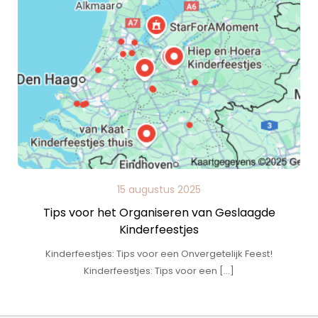
15 augustus 2025
Tips voor het Organiseren van Geslaagde
Kinderfeestjes
Kinderfeestjes: Tips voor een Onvergetelijk Feest!
Kinderfeestjes: Tips voor een […]