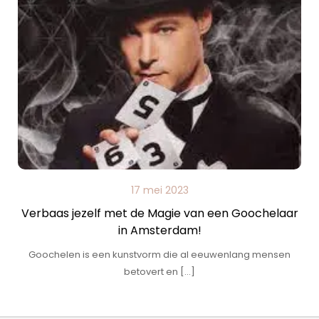
17 mei 2023
Verbaas jezelf met de Magie van een Goochelaar
in Amsterdam!
Goochelen is een kunstvorm die al eeuwenlang mensen
betovert en […]