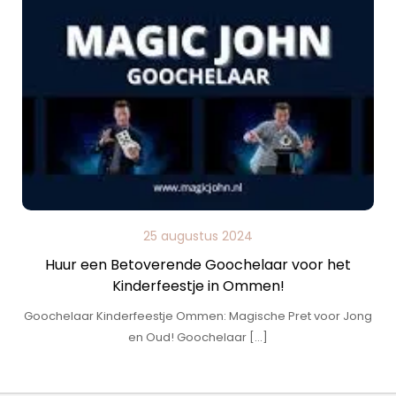
25 augustus 2024
Huur een Betoverende Goochelaar voor het
Kinderfeestje in Ommen!
Goochelaar Kinderfeestje Ommen: Magische Pret voor Jong
en Oud! Goochelaar […]