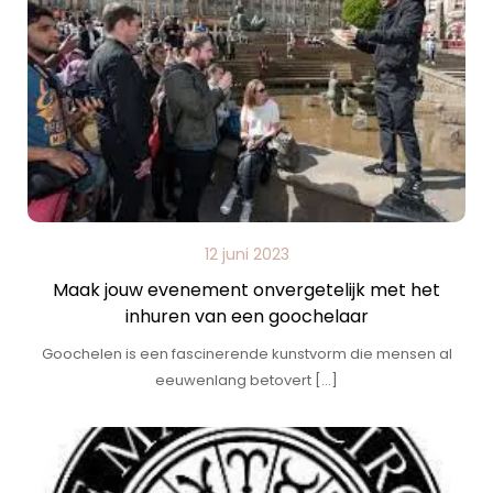
12 juni 2023
Maak jouw evenement onvergetelijk met het
inhuren van een goochelaar
Goochelen is een fascinerende kunstvorm die mensen al
eeuwenlang betovert […]