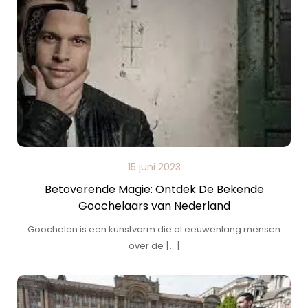
15 juni 2023
Betoverende Magie: Ontdek De Bekende
Goochelaars van Nederland
Goochelen is een kunstvorm die al eeuwenlang mensen
over de […]