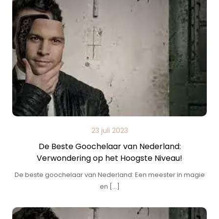
23 juli 2023
De Beste Goochelaar van Nederland:
Verwondering op het Hoogste Niveau!
De beste goochelaar van Nederland: Een meester in magie
en […]