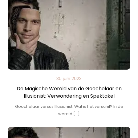
30 juni 2023
De Magische Wereld van de Goochelaar en
Illusionist: Verwondering en Spektakel
Goochelaar versus Illusionist: Wat is het verschil? In de
wereld […]