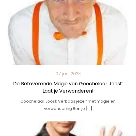
07 juni 2023
De Betoverende Magie van Goochelaar Joost:
Laat je Verwonderen!
Goochelaar Joost: Verbaas jezelf met magie en
verwondering Ben je […]