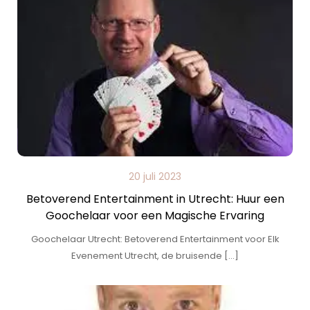
20 juli 2023
Betoverend Entertainment in Utrecht: Huur een
Goochelaar voor een Magische Ervaring
Goochelaar Utrecht: Betoverend Entertainment voor Elk
Evenement Utrecht, de bruisende […]