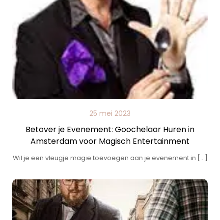
25 mei 2023
Betover je Evenement: Goochelaar Huren in
Amsterdam voor Magisch Entertainment
Wil je een vleugje magie toevoegen aan je evenement in […]