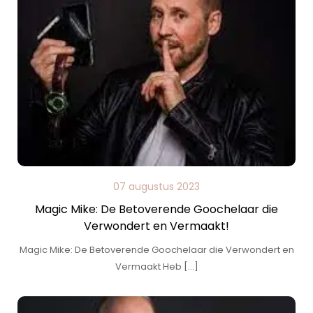
07 augustus 2023
Magic Mike: De Betoverende Goochelaar die
Verwondert en Vermaakt!
Magic Mike: De Betoverende Goochelaar die Verwondert en
Vermaakt Heb […]