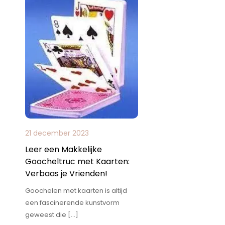
21 december 2023
Leer een Makkelijke
Goocheltruc met Kaarten:
Verbaas je Vrienden!
Goochelen met kaarten is altijd
een fascinerende kunstvorm
geweest die […]