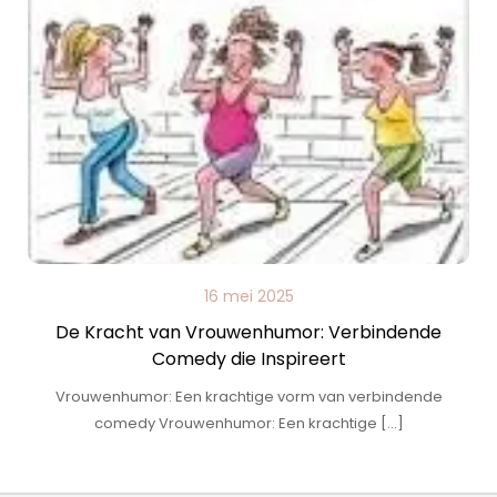
16 mei 2025
De Kracht van Vrouwenhumor: Verbindende
Comedy die Inspireert
Vrouwenhumor: Een krachtige vorm van verbindende
comedy Vrouwenhumor: Een krachtige […]