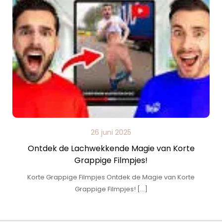
26 juni 2025
Ontdek de Lachwekkende Magie van Korte
Grappige Filmpjes!
Korte Grappige Filmpjes Ontdek de Magie van Korte
Grappige Filmpjes! […]