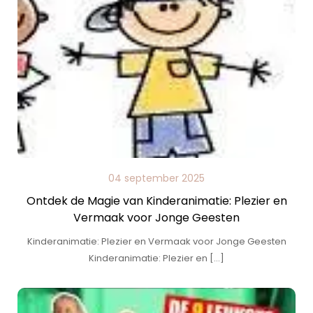
04 september 2025
Ontdek de Magie van Kinderanimatie: Plezier en
Vermaak voor Jonge Geesten
Kinderanimatie: Plezier en Vermaak voor Jonge Geesten
Kinderanimatie: Plezier en […]