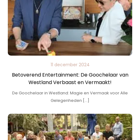
11 december 2024
Betoverend Entertainment: De Goochelaar van
Westland Verbaast en Vermaakt!
De Goochelaar in Westland: Magie en Vermaak voor Alle
Gelegenheden […]