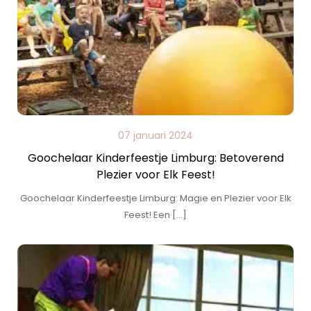
07 januari 2024
Goochelaar Kinderfeestje Limburg: Betoverend
Plezier voor Elk Feest!
Goochelaar Kinderfeestje Limburg: Magie en Plezier voor Elk
Feest! Een […]