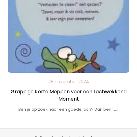
28 november 2024
Grappige Korte Moppen voor een Lachwekkend
Moment
Ben je op zoek naar een goede lach? Dan ben […]