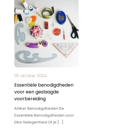
05 oktober 2024
Essentiële benodigdheden
voor een geslaagde
voorbereiding
Artikel: Benodigdheden De
Essentiële Benodigdheden voor
Elke Gelegenheid Of je […]