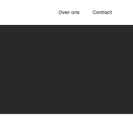
Over ons
Contact