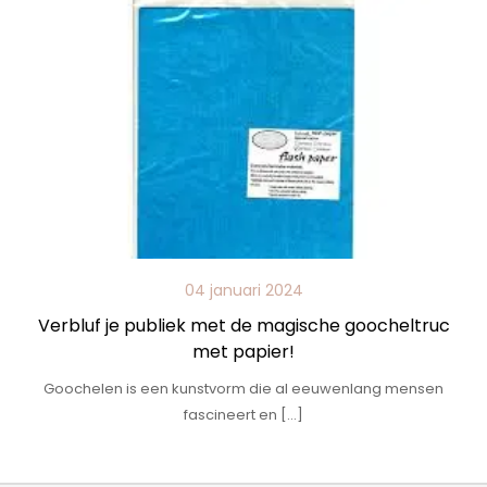
04 januari 2024
Verbluf je publiek met de magische goocheltruc
met papier!
Goochelen is een kunstvorm die al eeuwenlang mensen
fascineert en […]