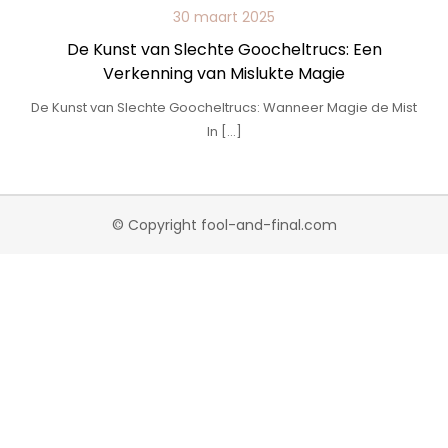
30 maart 2025
De Kunst van Slechte Goocheltrucs: Een
Verkenning van Mislukte Magie
De Kunst van Slechte Goocheltrucs: Wanneer Magie de Mist
In […]
© Copyright fool-and-final.com