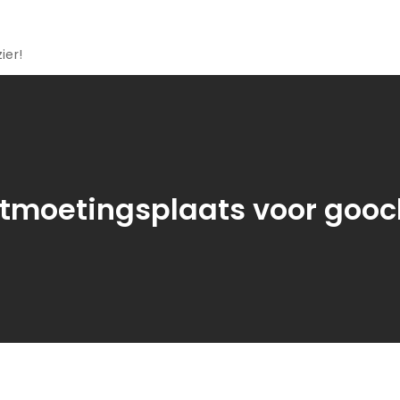
ier!
tmoetingsplaats voor gooc