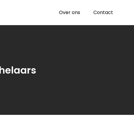
Over ons
Contact
helaars