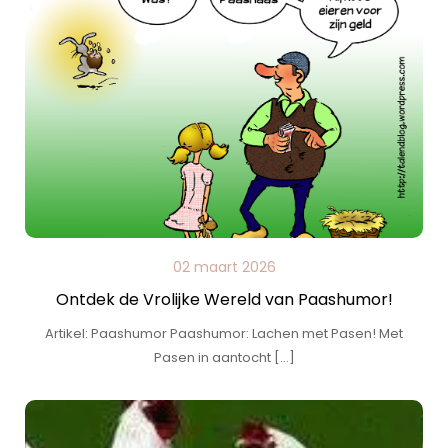
02 maart 2026
Ontdek de Vrolijke Wereld van Paashumor!
Artikel: Paashumor Paashumor: Lachen met Pasen! Met
Pasen in aantocht […]