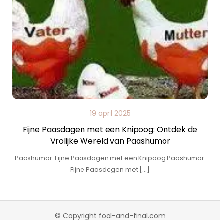
19 april 2025
Fijne Paasdagen met een Knipoog: Ontdek de
Vrolijke Wereld van Paashumor
Paashumor: Fijne Paasdagen met een Knipoog Paashumor:
Fijne Paasdagen met […]
© Copyright fool-and-final.com