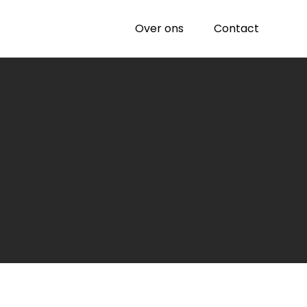
Over ons
Contact