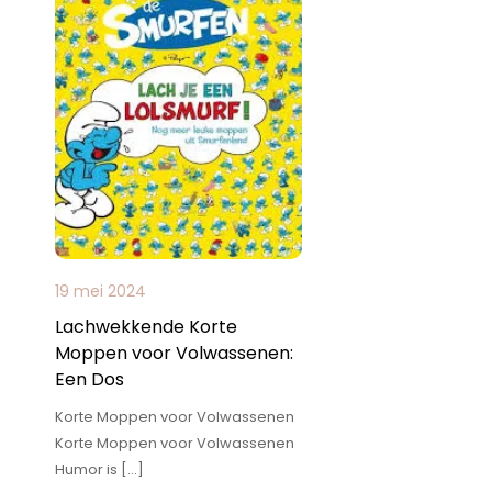
19 mei 2024
Lachwekkende Korte
Moppen voor Volwassenen:
Een Dos
Korte Moppen voor Volwassenen
Korte Moppen voor Volwassenen
Humor is […]