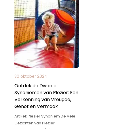
30 oktober 2024
Ontdek de Diverse
Synoniemen van Plezier: Een
Verkenning van Vreugde,
Genot en Vermaak
Artikel: Plezier Synoniem De Vele
Gezichten van Plezier: