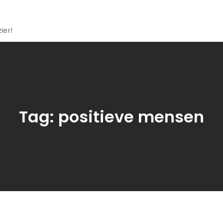
ier!
Tag:
positieve mensen