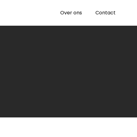
Over ons
Contact