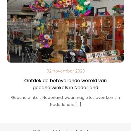
02 november 2023
Ontdek de betoverende wereld van
goochelwinkels in Nederland
Goochelwinkels Nederland: waar magie tot leven komt In
Nederland is […]