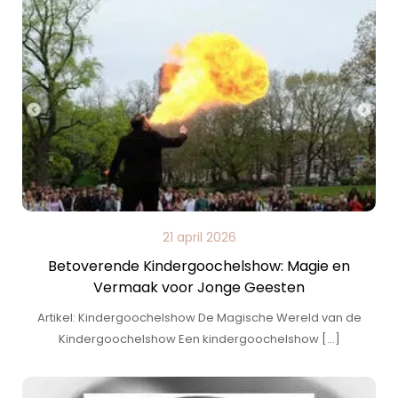
21 april 2026
Betoverende Kindergoochelshow: Magie en
Vermaak voor Jonge Geesten
Artikel: Kindergoochelshow De Magische Wereld van de
Kindergoochelshow Een kindergoochelshow […]