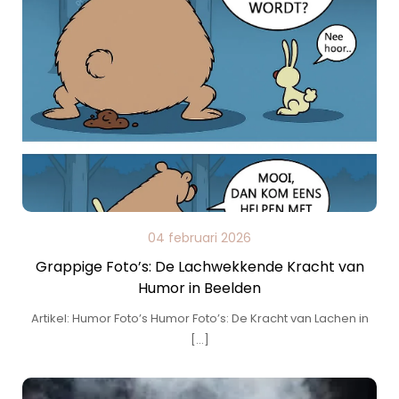
04 februari 2026
Grappige Foto’s: De Lachwekkende Kracht van
Humor in Beelden
Artikel: Humor Foto’s Humor Foto’s: De Kracht van Lachen in
[…]