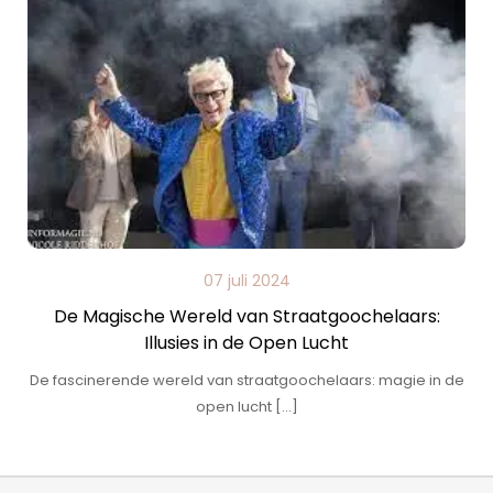
07 juli 2024
De Magische Wereld van Straatgoochelaars:
Illusies in de Open Lucht
De fascinerende wereld van straatgoochelaars: magie in de
open lucht […]