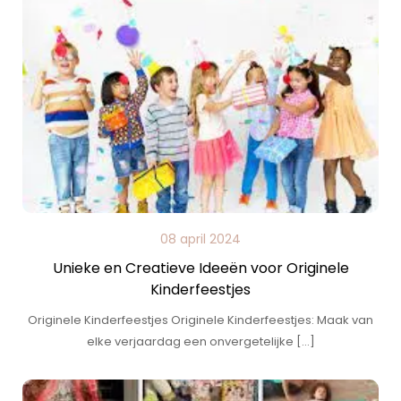
08 april 2024
Unieke en Creatieve Ideeën voor Originele
Kinderfeestjes
Originele Kinderfeestjes Originele Kinderfeestjes: Maak van
elke verjaardag een onvergetelijke […]