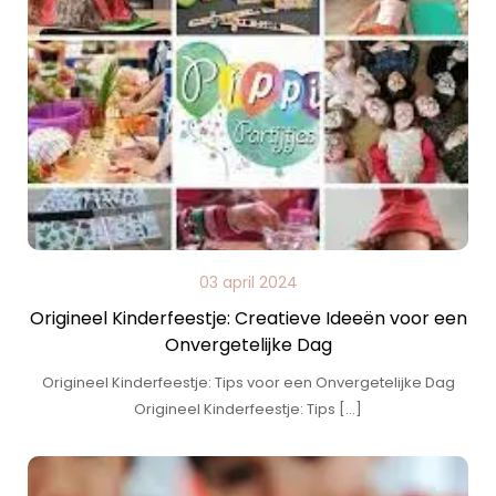
03 april 2024
Origineel Kinderfeestje: Creatieve Ideeën voor een
Onvergetelijke Dag
Origineel Kinderfeestje: Tips voor een Onvergetelijke Dag
Origineel Kinderfeestje: Tips […]