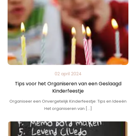
02 april 2024
Tips voor het Organiseren van een Geslaagd
Kinderfeestje
Organiseer een Onvergetelijk Kinderfeestje: Tips en Ideeën
Het organiseren van […]