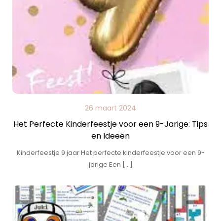
26 maart 2024
Het Perfecte Kinderfeestje voor een 9-Jarige: Tips
en Ideeën
Kinderfeestje 9 jaar Het perfecte kinderfeestje voor een 9-
jarige Een […]