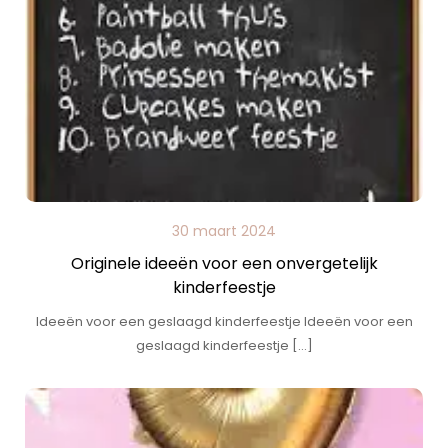
30 maart 2024
Originele ideeën voor een onvergetelijk
kinderfeestje
Ideeën voor een geslaagd kinderfeestje Ideeën voor een
geslaagd kinderfeestje […]