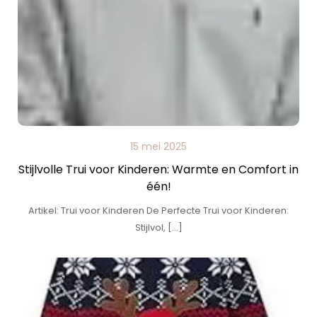
15 mei 2025
Stijlvolle Trui voor Kinderen: Warmte en Comfort in
één!
Artikel: Trui voor Kinderen De Perfecte Trui voor Kinderen:
Stijlvol, […]