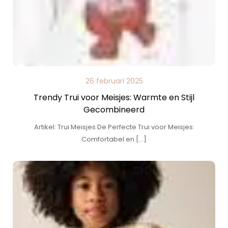
26 februari 2025
Trendy Trui voor Meisjes: Warmte en Stijl
Gecombineerd
Artikel: Trui Meisjes De Perfecte Trui voor Meisjes:
Comfortabel en […]