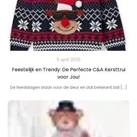
11 april 2025
Feestelijk en Trendy: De Perfecte C&A Kersttrui
voor Jou!
De feestdagen staan voor de deur en dat betekent dat […]