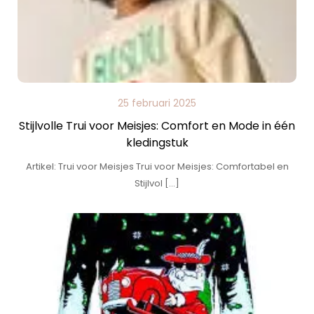
25 februari 2025
Stijlvolle Trui voor Meisjes: Comfort en Mode in één
kledingstuk
Artikel: Trui voor Meisjes Trui voor Meisjes: Comfortabel en
Stijlvol […]