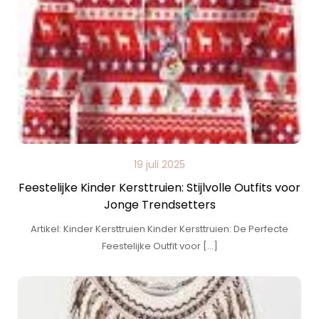
19 juli 2025
Feestelijke Kinder Kersttruien: Stijlvolle Outfits voor
Jonge Trendsetters
Artikel: Kinder Kersttruien Kinder Kersttruien: De Perfecte
Feestelijke Outfit voor […]