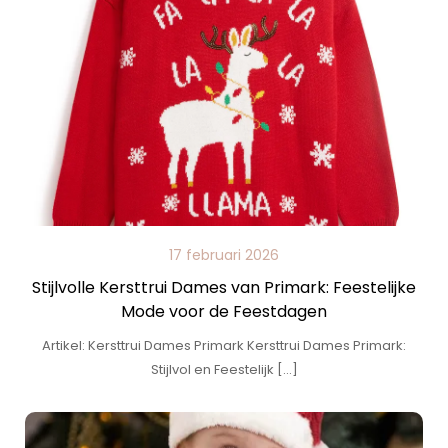
17 februari 2026
Stijlvolle Kersttrui Dames van Primark: Feestelijke
Mode voor de Feestdagen
Artikel: Kersttrui Dames Primark Kersttrui Dames Primark:
Stijlvol en Feestelijk […]