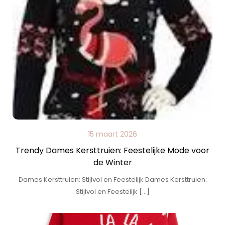
15 maart 2026
Trendy Dames Kersttruien: Feestelijke Mode voor
de Winter
Dames Kersttruien: Stijlvol en Feestelijk Dames Kersttruien:
Stijlvol en Feestelijk […]