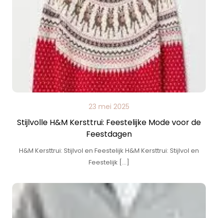
23 mei 2025
Stijlvolle H&M Kersttrui: Feestelijke Mode voor de
Feestdagen
H&M Kersttrui: Stijlvol en Feestelijk H&M Kersttrui: Stijlvol en
Feestelijk […]