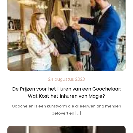
24 augustus 2023
De Prijzen voor het Huren van een Goochelaar:
Wat Kost het Inhuren van Magie?
Goochelen is een kunstvorm die al eeuwenlang mensen
betovert en […]