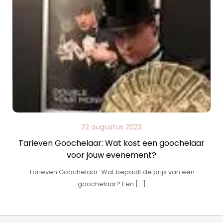
22 augustus 2023
Tarieven Goochelaar: Wat kost een goochelaar
voor jouw evenement?
Tarieven Goochelaar: Wat bepaalt de prijs van een
goochelaar? Een […]