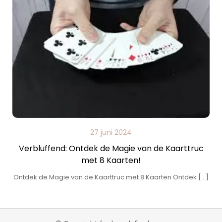
27 juni 2024
Verbluffend: Ontdek de Magie van de Kaarttruc
met 8 Kaarten!
Ontdek de Magie van de Kaarttruc met 8 Kaarten Ontdek […]