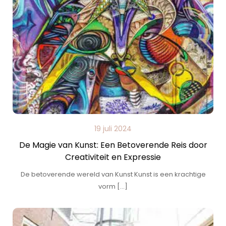
19 juli 2024
De Magie van Kunst: Een Betoverende Reis door
Creativiteit en Expressie
De betoverende wereld van Kunst Kunst is een krachtige
vorm […]