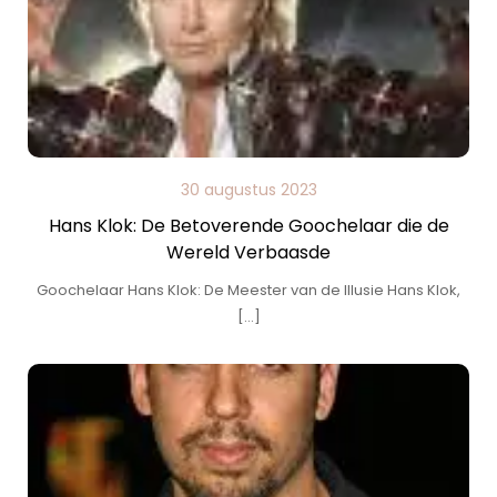
30 augustus 2023
Hans Klok: De Betoverende Goochelaar die de
Wereld Verbaasde
Goochelaar Hans Klok: De Meester van de Illusie Hans Klok,
[…]