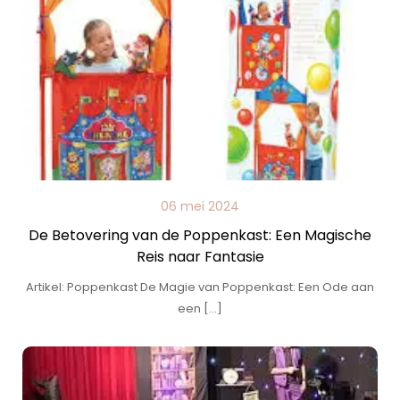
06 mei 2024
De Betovering van de Poppenkast: Een Magische
Reis naar Fantasie
Artikel: Poppenkast De Magie van Poppenkast: Een Ode aan
een […]