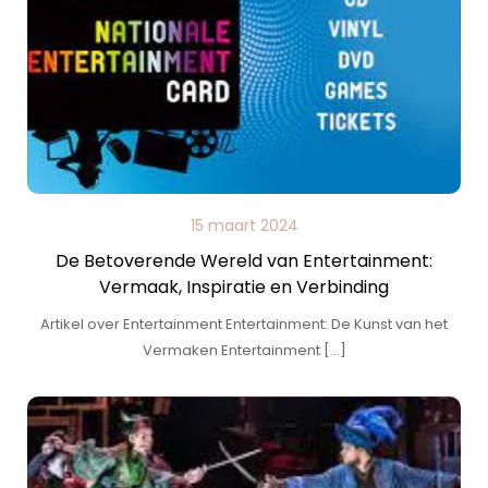
15 maart 2024
De Betoverende Wereld van Entertainment:
Vermaak, Inspiratie en Verbinding
Artikel over Entertainment Entertainment: De Kunst van het
Vermaken Entertainment […]