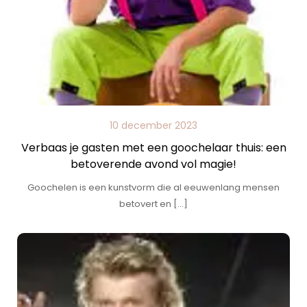
10 december 2023
Verbaas je gasten met een goochelaar thuis: een
betoverende avond vol magie!
Goochelen is een kunstvorm die al eeuwenlang mensen
betovert en […]