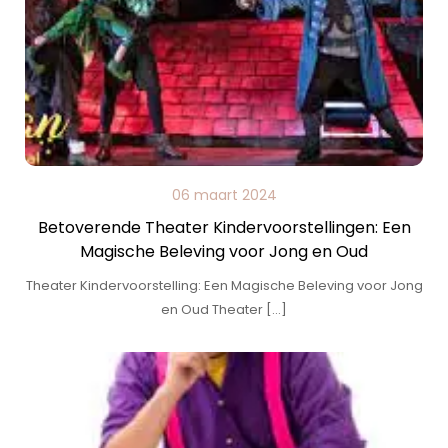
06 maart 2024
Betoverende Theater Kindervoorstellingen: Een
Magische Beleving voor Jong en Oud
Theater Kindervoorstelling: Een Magische Beleving voor Jong
en Oud Theater […]