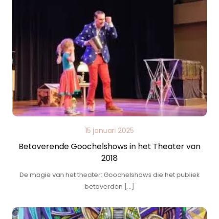
15 januari 2025
Betoverende Goochelshows in het Theater van
2018
De magie van het theater: Goochelshows die het publiek
betoverden […]