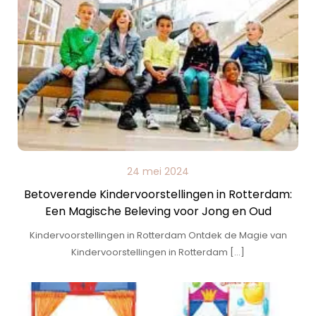
24 mei 2024
Betoverende Kindervoorstellingen in Rotterdam:
Een Magische Beleving voor Jong en Oud
Kindervoorstellingen in Rotterdam Ontdek de Magie van
Kindervoorstellingen in Rotterdam […]