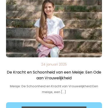
24 januari 2025
De Kracht en Schoonheid van een Meisje: Een Ode
aan Vrouwelijkheid
Meisje: De Schoonheid en Kracht van Vrouwelijkheid Een
meisje, een […]