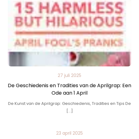
27 juli 2025
De Geschiedenis en Tradities van de Aprilgrap: Een
Ode aan 1 April
De Kunst van de Aprilgrap: Geschiedenis, Tradities en Tips De
[…]
23 april 2025