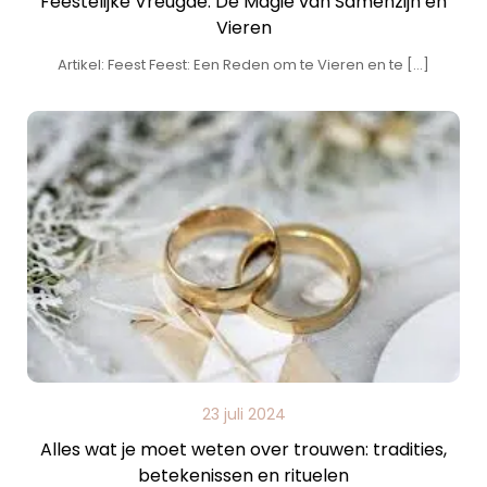
Feestelijke Vreugde: De Magie van Samenzijn en
Vieren
Artikel: Feest Feest: Een Reden om te Vieren en te […]
23 juli 2024
Alles wat je moet weten over trouwen: tradities,
betekenissen en rituelen