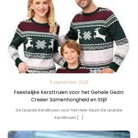
11 september 2025
Feestelijke Kersttruien voor het Gehele Gezin:
Creëer Samenhorigheid en Stijl!
De Leukste Kersttruien voor het Hele Gezin De Leukste
Kersttruien […]