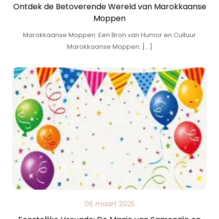
Ontdek de Betoverende Wereld van Marokkaanse
Moppen
Marokkaanse Moppen: Een Bron van Humor en Cultuur
Marokkaanse Moppen: […]
06 maart 2025