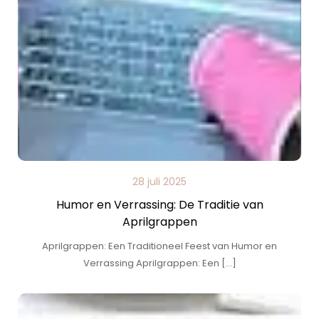
28 juli 2025
Humor en Verrassing: De Traditie van
Aprilgrappen
Aprilgrappen: Een Traditioneel Feest van Humor en
Verrassing Aprilgrappen: Een […]