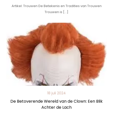
Artikel: Trouwen De Betekenis en Tradities van Trouwen
Trouwen is […]
18 juli 2024
De Betoverende Wereld van de Clown: Een Blik
Achter de Lach