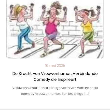
16 mei 2025
De Kracht van Vrouwenhumor: Verbindende
Comedy die Inspireert
Vrouwenhumor: Een krachtige vorm van verbindende
comedy Vrouwenhumor: Een krachtige […]