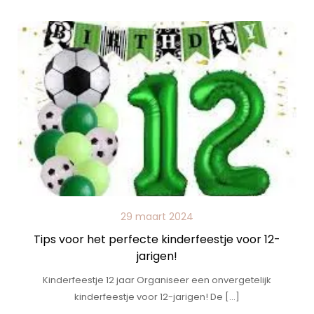
29 maart 2024
Tips voor het perfecte kinderfeestje voor 12-
jarigen!
Kinderfeestje 12 jaar Organiseer een onvergetelijk
kinderfeestje voor 12-jarigen! De […]