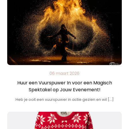
06 maart 2026
Huur een Vuurspuwer In voor een Magisch
Spektakel op Jouw Evenement!
Heb je ooit een vuurspuwer in actie gezien en wil […]