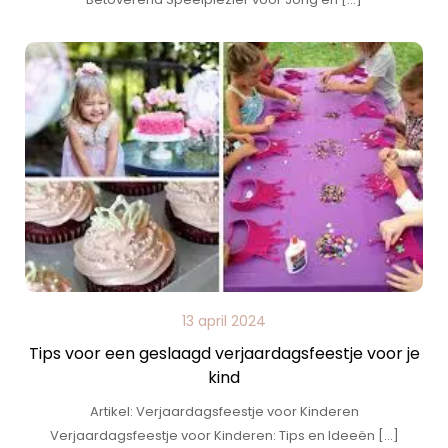
13 april 2024
Tips voor een geslaagd verjaardagsfeestje voor je
kind
Artikel: Verjaardagsfeestje voor Kinderen
Verjaardagsfeestje voor Kinderen: Tips en Ideeën […]