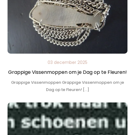
03 december 2025
Grappige Vissenmoppen om je Dag op te Fleuren!
Grappige Vissenmoppen Grappige Vissenmoppen om je
Dag op te Fleuren! […]