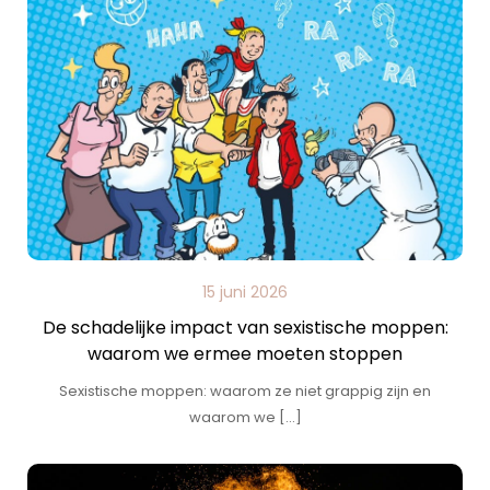
15 juni 2026
De schadelijke impact van sexistische moppen:
waarom we ermee moeten stoppen
Sexistische moppen: waarom ze niet grappig zijn en
waarom we […]