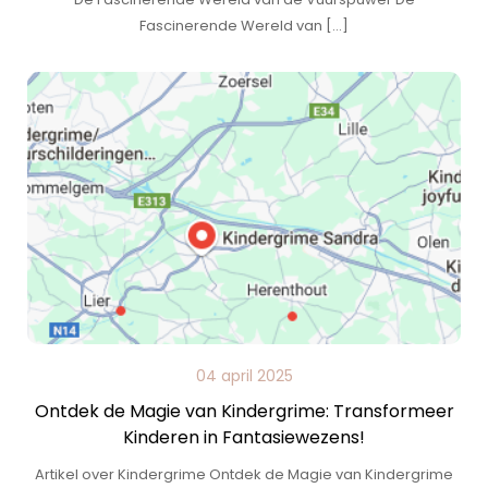
Fascinerende Wereld van […]
04 april 2025
Ontdek de Magie van Kindergrime: Transformeer
Kinderen in Fantasiewezens!
Artikel over Kindergrime Ontdek de Magie van Kindergrime