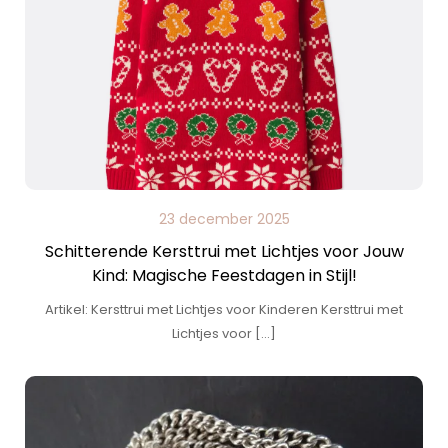
23 december 2025
Schitterende Kersttrui met Lichtjes voor Jouw
Kind: Magische Feestdagen in Stijl!
Artikel: Kersttrui met Lichtjes voor Kinderen Kersttrui met
Lichtjes voor […]