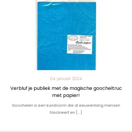
04 januari 2024
Verbluf je publiek met de magische goocheltruc
met papier!
Goochelen is een kunstvorm die al eeuwenlang mensen
fascineert en […]