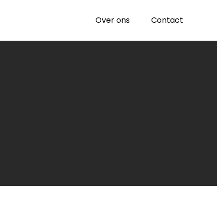
Over ons
Contact