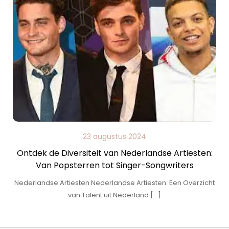
23 augustus 2024
Ontdek de Diversiteit van Nederlandse Artiesten:
Van Popsterren tot Singer-Songwriters
Nederlandse Artiesten Nederlandse Artiesten: Een Overzicht
van Talent uit Nederland […]