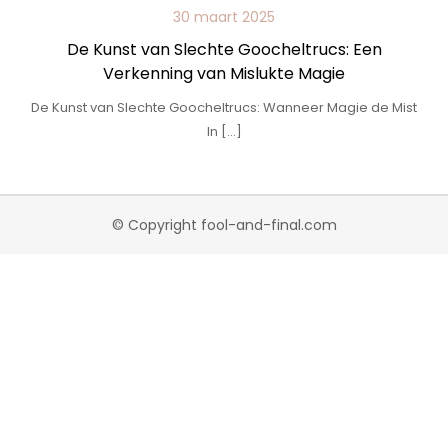
30 maart 2025
De Kunst van Slechte Goocheltrucs: Een
Verkenning van Mislukte Magie
De Kunst van Slechte Goocheltrucs: Wanneer Magie de Mist
In […]
© Copyright fool-and-final.com