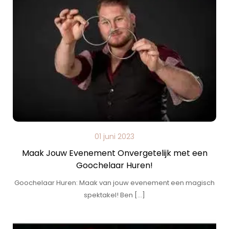
01 juni 2023
Maak Jouw Evenement Onvergetelijk met een
Goochelaar Huren!
Goochelaar Huren: Maak van jouw evenement een magisch
spektakel! Ben […]