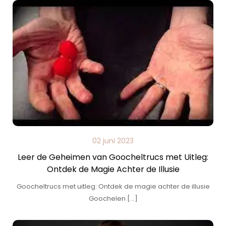
02 juni 2023
Leer de Geheimen van Goocheltrucs met Uitleg:
Ontdek de Magie Achter de Illusie
Goocheltrucs met uitleg: Ontdek de magie achter de illusie
Goochelen […]