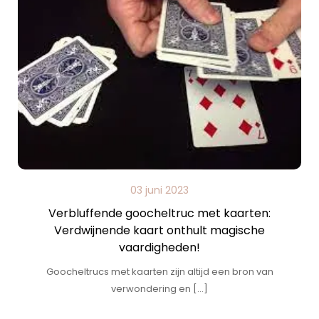
03 juni 2023
Verbluffende goocheltruc met kaarten:
Verdwijnende kaart onthult magische
vaardigheden!
Goocheltrucs met kaarten zijn altijd een bron van
verwondering en […]