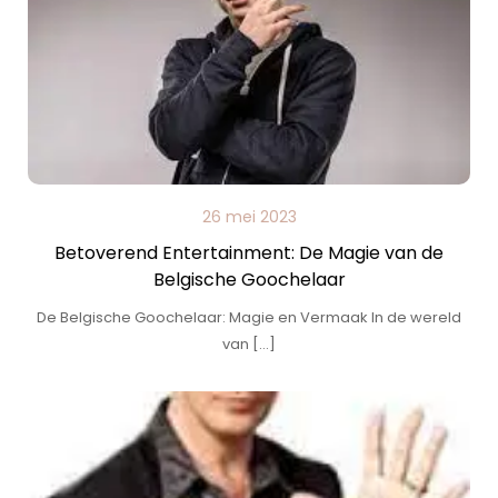
26 mei 2023
Betoverend Entertainment: De Magie van de
Belgische Goochelaar
De Belgische Goochelaar: Magie en Vermaak In de wereld
van […]