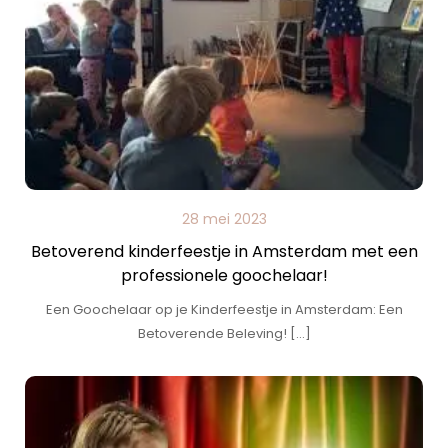
28 mei 2023
Betoverend kinderfeestje in Amsterdam met een
professionele goochelaar!
Een Goochelaar op je Kinderfeestje in Amsterdam: Een
Betoverende Beleving! […]