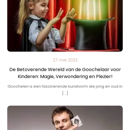
27 mei 2023
De Betoverende Wereld van de Goochelaar voor
Kinderen: Magie, Verwondering en Plezier!
Goochelen is een fascinerende kunstvorm die jong en oud in
[…]