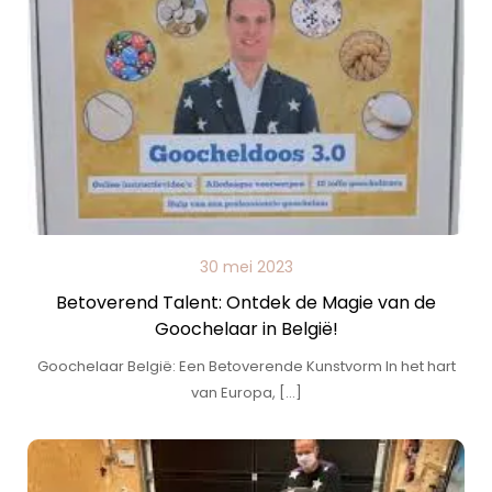
30 mei 2023
Betoverend Talent: Ontdek de Magie van de
Goochelaar in België!
Goochelaar België: Een Betoverende Kunstvorm In het hart
van Europa, […]