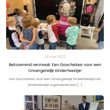
29 mei 2023
Betoverend vermaak: Een Goochelaar voor een
Onvergetelijk Kinderfeestje!
Een Goochelaar voor een Onvergetelijk Kinderfeestje Een
kinderfeestje organiseren kan […]