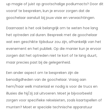
up magie of juist op grootschalige podiumacts? Door dit
vooraf te bespreken, kun je ervoor zorgen dat de
goochelaar aansluit bij jouw visie en verwachtingen.
Daarnaast is het ook belangrijk om te weten hoe lang
het optreden zal duren. Bespreek met de goochelaar
wat een geschikte tijdsduur zou zijn, afhankelijk van het
evenement en het publiek. Op die manier kun je ervoor
zorgen dat het optreden niet te kort of te lang duurt,
maar precies past bij de gelegenheid.
Een ander aspect om te bespreken zijn de
benodigdheden van de goochelaar. Vraag aan
hem/haar welk materiaal er nodig is voor de trucs en
illusies die hij/zij zal uitvoeren. Moet je bijvoorbeeld
zorgen voor specifieke rekwisieten, zoals kaartspellen of
munten? Moet er speciale technische apparatuur