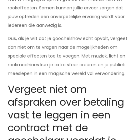
rookeffecten. Samen kunnen jullie ervoor zorgen dat
jouw optreden een onvergetelijke ervaring wordt voor
iedereen die aanwezig is.
Dus, als je wilt dat je goochelshow echt opvalt, vergeet
dan niet om te vragen naar de mogelijkheden om
speciale effecten toe te voegen. Met muziek, licht en
rookmachines kun je extra sfeer creëren en je publiek
meeslepen in een magische wereld vol verwondering.
Vergeet niet om
afspraken over betaling
vast te leggen in een
contract met de