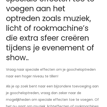
voegen aan het
optreden zoals muziek,
licht of rookmachine’s
die extra sfeer creëren
tijdens je evenement of
show..
Vraag naar speciale effecten om je goocheloptreden
naar een hoger niveau te tillen!
Als je op zoek bent naar een bijzondere toevoeging aan
je goocheloptreden, vraag dan zeker naar de
mogelijkheden om speciale effecten toe te voegen. Of
het nu gaat om muziek, lichteffecten of rookmachines,