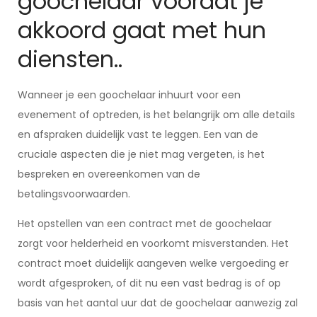
goochelaar voordat je
akkoord gaat met hun
diensten..
Wanneer je een goochelaar inhuurt voor een
evenement of optreden, is het belangrijk om alle details
en afspraken duidelijk vast te leggen. Een van de
cruciale aspecten die je niet mag vergeten, is het
bespreken en overeenkomen van de
betalingsvoorwaarden.
Het opstellen van een contract met de goochelaar
zorgt voor helderheid en voorkomt misverstanden. Het
contract moet duidelijk aangeven welke vergoeding er
wordt afgesproken, of dit nu een vast bedrag is of op
basis van het aantal uur dat de goochelaar aanwezig zal