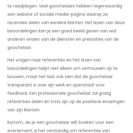
te raadplegen. Veel goochelaars hebben tegenwoordig
een website of sociale media-pagina waarop ze
recensies delen van eerdere klanten. Het lezen van deze
beoordelingen kan je een goed beeld geven van wat
anderen vinden van de diensten en prestaties van de
goochelaar.
Het vragen naar referenties en het lezen van
beoordelingen helpt niet alleen om vertrouwen op te
bouwen, maar het laat ook zien dat de goochelaar
transparant is over zijn werk en openstaat voor
feedback. Een professionele goochelaar zal graag
referenties delen en trots zijn op de positieve ervaringen
van zijn klanten.
Kortom, als je een goochelaar wilt boeken voor een
evenement, is het verstandig om referenties van