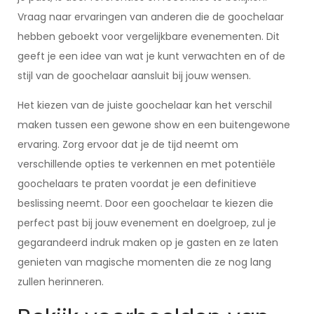
Vraag naar ervaringen van anderen die de goochelaar
hebben geboekt voor vergelijkbare evenementen. Dit
geeft je een idee van wat je kunt verwachten en of de
stijl van de goochelaar aansluit bij jouw wensen.
Het kiezen van de juiste goochelaar kan het verschil
maken tussen een gewone show en een buitengewone
ervaring. Zorg ervoor dat je de tijd neemt om
verschillende opties te verkennen en met potentiële
goochelaars te praten voordat je een definitieve
beslissing neemt. Door een goochelaar te kiezen die
perfect past bij jouw evenement en doelgroep, zul je
gegarandeerd indruk maken op je gasten en ze laten
genieten van magische momenten die ze nog lang
zullen herinneren.