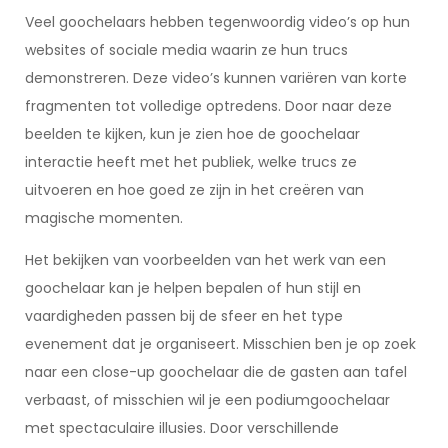
Veel goochelaars hebben tegenwoordig video’s op hun
websites of sociale media waarin ze hun trucs
demonstreren. Deze video’s kunnen variëren van korte
fragmenten tot volledige optredens. Door naar deze
beelden te kijken, kun je zien hoe de goochelaar
interactie heeft met het publiek, welke trucs ze
uitvoeren en hoe goed ze zijn in het creëren van
magische momenten.
Het bekijken van voorbeelden van het werk van een
goochelaar kan je helpen bepalen of hun stijl en
vaardigheden passen bij de sfeer en het type
evenement dat je organiseert. Misschien ben je op zoek
naar een close-up goochelaar die de gasten aan tafel
verbaast, of misschien wil je een podiumgoochelaar
met spectaculaire illusies. Door verschillende