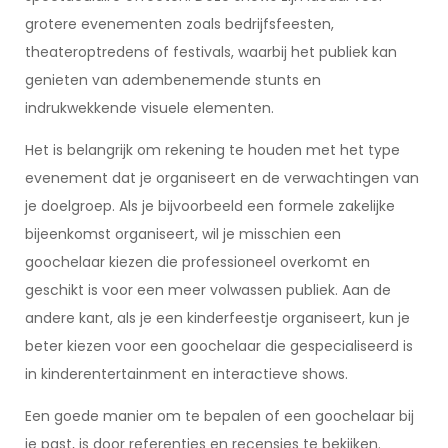
grotere evenementen zoals bedrijfsfeesten,
theateroptredens of festivals, waarbij het publiek kan
genieten van adembenemende stunts en
indrukwekkende visuele elementen.
Het is belangrijk om rekening te houden met het type
evenement dat je organiseert en de verwachtingen van
je doelgroep. Als je bijvoorbeeld een formele zakelijke
bijeenkomst organiseert, wil je misschien een
goochelaar kiezen die professioneel overkomt en
geschikt is voor een meer volwassen publiek. Aan de
andere kant, als je een kinderfeestje organiseert, kun je
beter kiezen voor een goochelaar die gespecialiseerd is
in kinderentertainment en interactieve shows.
Een goede manier om te bepalen of een goochelaar bij
je past, is door referenties en recensies te bekijken.