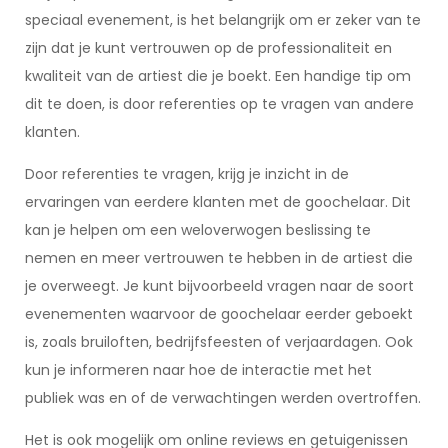
speciaal evenement, is het belangrijk om er zeker van te
zijn dat je kunt vertrouwen op de professionaliteit en
kwaliteit van de artiest die je boekt. Een handige tip om
dit te doen, is door referenties op te vragen van andere
klanten.
Door referenties te vragen, krijg je inzicht in de
ervaringen van eerdere klanten met de goochelaar. Dit
kan je helpen om een weloverwogen beslissing te
nemen en meer vertrouwen te hebben in de artiest die
je overweegt. Je kunt bijvoorbeeld vragen naar de soort
evenementen waarvoor de goochelaar eerder geboekt
is, zoals bruiloften, bedrijfsfeesten of verjaardagen. Ook
kun je informeren naar hoe de interactie met het
publiek was en of de verwachtingen werden overtroffen.
Het is ook mogelijk om online reviews en getuigenissen