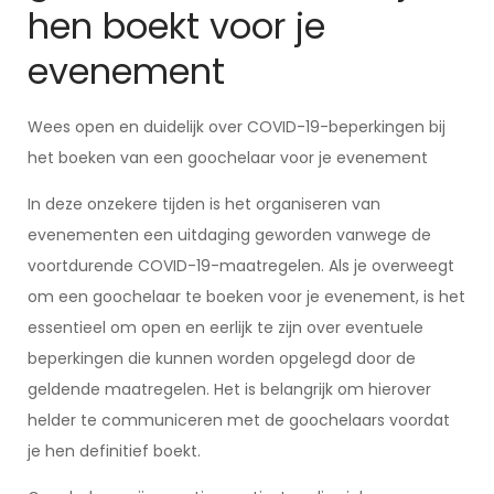
hen boekt voor je
evenement
Wees open en duidelijk over COVID-19-beperkingen bij
het boeken van een goochelaar voor je evenement
In deze onzekere tijden is het organiseren van
evenementen een uitdaging geworden vanwege de
voortdurende COVID-19-maatregelen. Als je overweegt
om een goochelaar te boeken voor je evenement, is het
essentieel om open en eerlijk te zijn over eventuele
beperkingen die kunnen worden opgelegd door de
geldende maatregelen. Het is belangrijk om hierover
helder te communiceren met de goochelaars voordat
je hen definitief boekt.