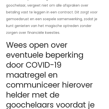
goochelaar, vergeet niet om alle afspraken over
betaling vast te leggen in een contract. Dit zorgt voor
gemoedsrust en een soepele samenwerking, zodat je
kunt genieten van het magische optreden zonder
zorgen over financiële kwesties.
Wees open over
eventuele beperking
door COVID-19
maatregel en
communiceer hierover
helder met de
goochelaars voordat je