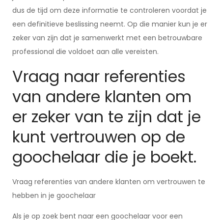
dus de tijd om deze informatie te controleren voordat je
een definitieve beslissing neemt. Op die manier kun je er
zeker van zijn dat je samenwerkt met een betrouwbare
professional die voldoet aan alle vereisten.
Vraag naar referenties
van andere klanten om
er zeker van te zijn dat je
kunt vertrouwen op de
goochelaar die je boekt.
Vraag referenties van andere klanten om vertrouwen te
hebben in je goochelaar
Als je op zoek bent naar een goochelaar voor een