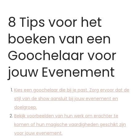
8 Tips voor het
boeken van een
Goochelaar voor
jouw Evenement
Kies een goochelaar die bij je past. Zorg ervoor dat de
stijl van de show aansluit bij jouw evenement en
doelgroep.
Bekijk voorbeelden van hun werk om erachter te
komen of hun magische vaardigheden geschikt zijn
voor jouw evenement.