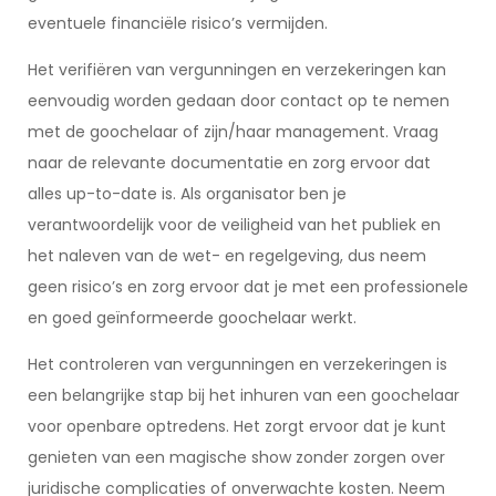
eventuele financiële risico’s vermijden.
Het verifiëren van vergunningen en verzekeringen kan
eenvoudig worden gedaan door contact op te nemen
met de goochelaar of zijn/haar management. Vraag
naar de relevante documentatie en zorg ervoor dat
alles up-to-date is. Als organisator ben je
verantwoordelijk voor de veiligheid van het publiek en
het naleven van de wet- en regelgeving, dus neem
geen risico’s en zorg ervoor dat je met een professionele
en goed geïnformeerde goochelaar werkt.
Het controleren van vergunningen en verzekeringen is
een belangrijke stap bij het inhuren van een goochelaar
voor openbare optredens. Het zorgt ervoor dat je kunt
genieten van een magische show zonder zorgen over
juridische complicaties of onverwachte kosten. Neem