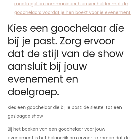
maatregel en communiceer hierover helder met de
goochelaars voordat je hen boekt voor je evenement
Kies een goochelaar die
bij je past. Zorg ervoor
dat de stijl van de show
aansluit bij jouw
evenement en
doelgroep.
Kies een goochelaar die bij je past: de sleutel tot een
geslaagde show
Bij het boeken van een goochelaar voor jouw
evenement is het belangrijk om ervoor te zorgen dat de