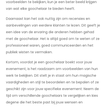
voorbeelden te bekijken, kun je een beter beeld krijgen
van wat elke goochelaar te bieden heeft.
Daarnaast kan het ook nuttig zijn om recensies en
aanbevelingen van eerdere klanten te lezen. Dit geeft je
een idee van de ervaring die anderen hebben gehad
met de goochelaar. Het is altijd goed om te weten of ze
professioneel waren, goed communiceerden en het
publiek wisten te vermaken.
Kortom, voordat je een goochelaar boekt voor jouw
evenement, is het raadzaam om voorbeelden van hun
werk te bekijken. Dit stelt je in staat om hun magische
vaardigheden en stijl te beoordelen en te bepalen of ze
geschikt zijn voor jouw specifieke evenement. Neem de
tijd om verschillende goochelaars te vergelijken en kies
degene die het beste past bij jouw wensen en