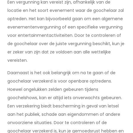
Een vergunning kan vereist zijn, afhankelijk van de
locatie en het soort evenement waar de goochelaar zal
optreden. Het kan bijvoorbeeld gaan om een algemene
evenementenvergunning of een specifieke vergunning
voor entertainmentactiviteiten. Door te controleren of
de goochelaar over de juiste vergunning beschikt, kun je
er zeker van zijn dat ze voldoen aan alle wettelijke
vereisten.
Daarnaast is het ook belangrijk om na te gaan of de
goochelaar verzekerd is voor openbare optredens.
Hoewel ongelukken zelden gebeuren tijdens
goochelshows, kan er altijd iets onverwachts gebeuren.
Een verzekering biedt bescherming in geval van letsel
aan het publiek, schade aan eigendommen of andere
onvoorziene situaties. Door te controleren of de
goochelaar verzekerd is, kun je gemoedsrust hebben en