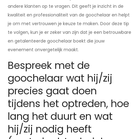
andere klanten op te vragen. Dit geeft je inzicht in de
kwaliteit en professionaliteit van de goochelaar en helpt
je om met vertrouwen je keuze te maken. Door deze tip
te volgen, kun je er zeker van zijn dat je een betrouwbare
en getalenteerde goochelaar boekt die jouw
evenement onvergetelijk maakt.
Bespreek met de
goochelaar wat hij/zij
precies gaat doen
tijdens het optreden, hoe
lang het duurt en wat
hij/zij nodig heeft