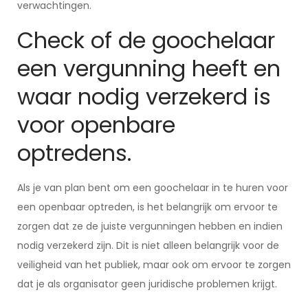
verwachtingen.
Check of de goochelaar
een vergunning heeft en
waar nodig verzekerd is
voor openbare
optredens.
Als je van plan bent om een goochelaar in te huren voor
een openbaar optreden, is het belangrijk om ervoor te
zorgen dat ze de juiste vergunningen hebben en indien
nodig verzekerd zijn. Dit is niet alleen belangrijk voor de
veiligheid van het publiek, maar ook om ervoor te zorgen
dat je als organisator geen juridische problemen krijgt.