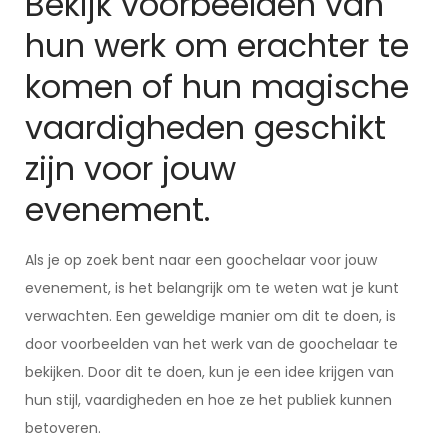
Bekijk voorbeelden van
hun werk om erachter te
komen of hun magische
vaardigheden geschikt
zijn voor jouw
evenement.
Als je op zoek bent naar een goochelaar voor jouw
evenement, is het belangrijk om te weten wat je kunt
verwachten. Een geweldige manier om dit te doen, is
door voorbeelden van het werk van de goochelaar te
bekijken. Door dit te doen, kun je een idee krijgen van
hun stijl, vaardigheden en hoe ze het publiek kunnen
betoveren.