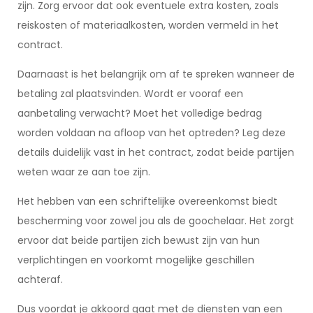
zijn. Zorg ervoor dat ook eventuele extra kosten, zoals
reiskosten of materiaalkosten, worden vermeld in het
contract.
Daarnaast is het belangrijk om af te spreken wanneer de
betaling zal plaatsvinden. Wordt er vooraf een
aanbetaling verwacht? Moet het volledige bedrag
worden voldaan na afloop van het optreden? Leg deze
details duidelijk vast in het contract, zodat beide partijen
weten waar ze aan toe zijn.
Het hebben van een schriftelijke overeenkomst biedt
bescherming voor zowel jou als de goochelaar. Het zorgt
ervoor dat beide partijen zich bewust zijn van hun
verplichtingen en voorkomt mogelijke geschillen
achteraf.
Dus voordat je akkoord gaat met de diensten van een