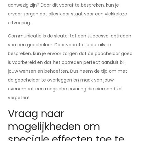
aanwezig zijn? Door dit vooraf te bespreken, kun je
ervoor zorgen dat alles klaar staat voor een vlekkeloze
uitvoering.
Communicatie is de sleutel tot een succesvol optreden
van een goochelaar. Door vooraf alle details te
bespreken, kun je ervoor zorgen dat de goochelaar goed
is voorbereid en dat het optreden perfect aansluit bij
jouw wensen en behoeften. Dus neem de tijd om met
de goochelaar te overleggen en maak van jouw
evenement een magische ervaring die niemand zal
vergeten!
Vraag naar
mogelijkheden om
speciale effecten toe te