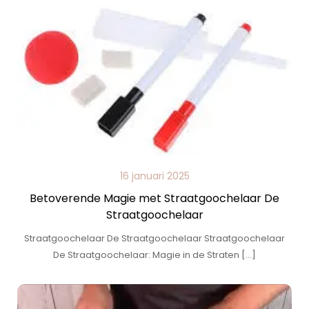
16 januari 2025
Betoverende Magie met Straatgoochelaar De
Straatgoochelaar
Straatgoochelaar De Straatgoochelaar Straatgoochelaar
De Straatgoochelaar: Magie in de Straten […]