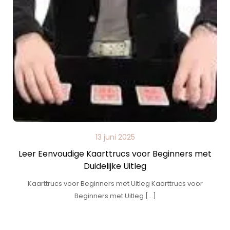
13 juni 2025
Leer Eenvoudige Kaarttrucs voor Beginners met
Duidelijke Uitleg
Kaarttrucs voor Beginners met Uitleg Kaarttrucs voor
Beginners met Uitleg […]