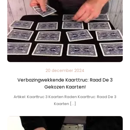
20 december 2024
Verbazingwekkende Kaarttruc: Raad De 3
Gekozen Kaarten!
Artikel: Kaarttruc 3 Kaarten Raden Kaarttruc: Raad De 3
Kaarten […]