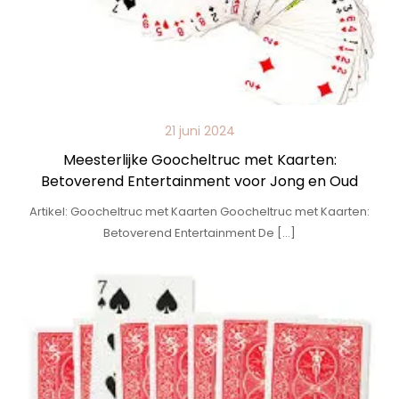
21 juni 2024
Meesterlijke Goocheltruc met Kaarten:
Betoverend Entertainment voor Jong en Oud
Artikel: Goocheltruc met Kaarten Goocheltruc met Kaarten:
Betoverend Entertainment De […]