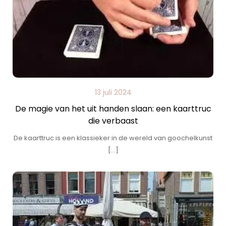
13 juli 2024
De magie van het uit handen slaan: een kaarttruc
die verbaast
De kaarttruc is een klassieker in de wereld van goochelkunst
[…]