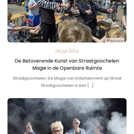
09 juli 2024
De Betoverende Kunst van Straatgoochelen:
Magie in de Openbare Ruimte
Straatgoochelen: De Magie van Entertainment op Straat
Straatgoochelen is een […]