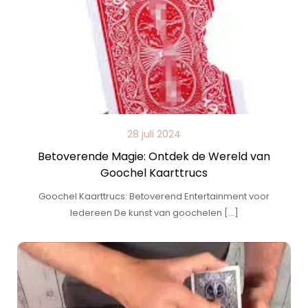
28 juli 2024
Betoverende Magie: Ontdek de Wereld van
Goochel Kaarttrucs
Goochel Kaarttrucs: Betoverend Entertainment voor
Iedereen De kunst van goochelen […]