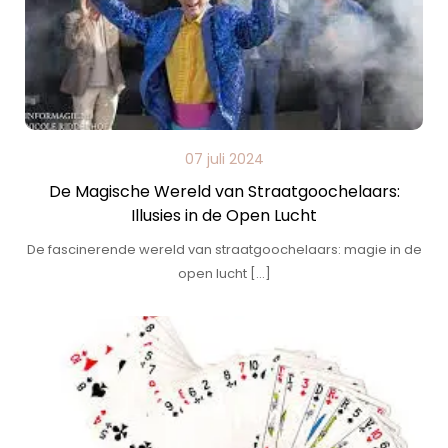
07 juli 2024
De Magische Wereld van Straatgoochelaars:
Illusies in de Open Lucht
De fascinerende wereld van straatgoochelaars: magie in de
open lucht […]