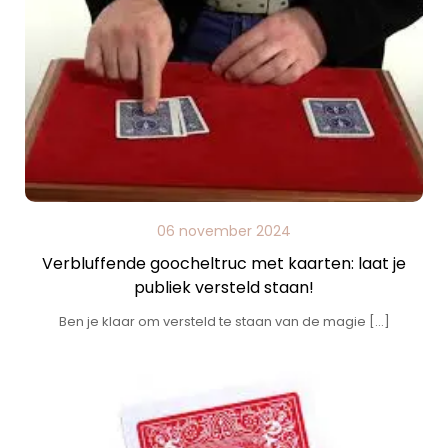
06 november 2024
Verbluffende goocheltruc met kaarten: laat je
publiek versteld staan!
Ben je klaar om versteld te staan van de magie […]