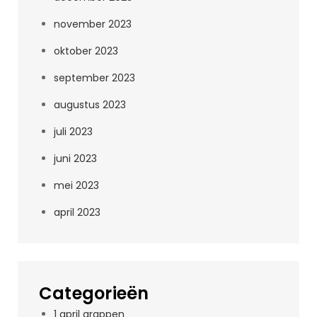
november 2023
oktober 2023
september 2023
augustus 2023
juli 2023
juni 2023
mei 2023
april 2023
Categorieën
1 april grappen