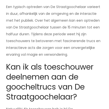
Een typisch optreden van De Straatgoochelaar varieert
in duur, afhankelijk van de omgeving en de interactie
met het publiek. Over het algemeen kan een optreden
van De Straatgoochelaar tussen de 15 minuten tot een
halfuur duren. Tijdens deze periode weet hij zijn
toeschouwers te betoveren met fascinerende trucs en
interactieve acts die zorgen voor een onvergetelijke
ervaring vol magie en verwondering.
Kan ik als toeschouwer
deelnemen aan de
goocheltrucs van De
Straatgoochelaar?