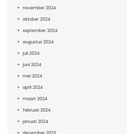
november 2024
oktober 2024
september 2024
augustus 2024
juli 2024
juni 2024
mei 2024
april 2024
maart 2024
februari 2024
januari 2024
december 2023