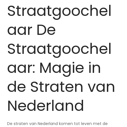
Straatgoochel
aar De
Straatgoochel
aar: Magie in
de Straten van
Nederland
De straten van Nederland komen tot leven met de