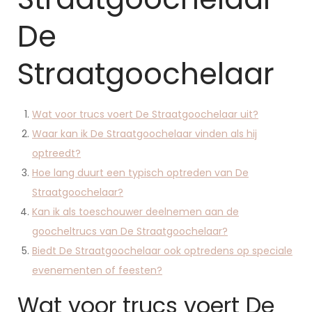
De
Straatgoochelaar
Wat voor trucs voert De Straatgoochelaar uit?
Waar kan ik De Straatgoochelaar vinden als hij
optreedt?
Hoe lang duurt een typisch optreden van De
Straatgoochelaar?
Kan ik als toeschouwer deelnemen aan de
goocheltrucs van De Straatgoochelaar?
Biedt De Straatgoochelaar ook optredens op speciale
evenementen of feesten?
Wat voor trucs voert De