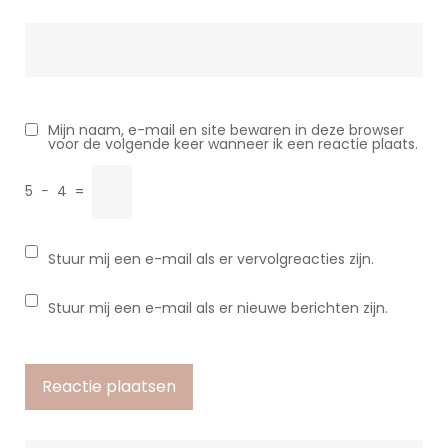
Mijn naam, e-mail en site bewaren in deze browser
voor de volgende keer wanneer ik een reactie plaats.
5
−
4
=
Stuur mij een e-mail als er vervolgreacties zijn.
Stuur mij een e-mail als er nieuwe berichten zijn.