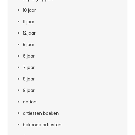
10 jaar
11 jaar
12 jaar
5 jaar
6 jaar
7 jaar
8 jaar
9 jaar
action
artiesten boeken
bekende artiesten