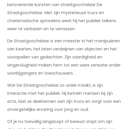
betoverende kunsten van straatgoochelaar De
Straatgoochelaar. Met zijn mysterieuze trucs en
charismatische optredens weet hij het publiek telkens
weer te verbazen en te verrassen.
De Straatgoochelaar is een meester in het manipuleren
van kaarten, het laten verdwijnen van objecten en het
voorspellen van gedachten. Zijn vaardigheid en
vingervlugheid maken hem tot een ware sensatie onder
voorbijgangers en toeschouwers.
Wat De Straatgoochelaar zo uniek maakt, is zijn
interactie met het publiek. Hij betrekt mensen bij zijn
acts, laat ze deelnemen aan zijn trucs en zorgt voor een
onvergetelijke ervaring voor jong en oud.
Of je nu toevallig langsloopt of bewust stopt om zijn