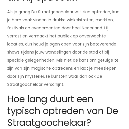
Als je graag De Straatgoochelaar wilt zien optreden, kun
je hem vaak vinden in drukke winkelstraten, markten,
festivals en evenementen door heel Nederland. Hij
verrast en vermaakt het publiek op onverwachte
locaties, dus houd je ogen open voor zijn betoverende
shows tijdens jouw wandelingen door de stad of bij
speciale gelegenheden. Mis niet de kans om getuige te
zijn van zijn magische optredens en laat je meeslepen
door zijn mysterieuze kunsten waar dan ook De
Straatgoochelaar verschijnt.
Hoe lang duurt een
typisch optreden van De
Straatgoochelaar?