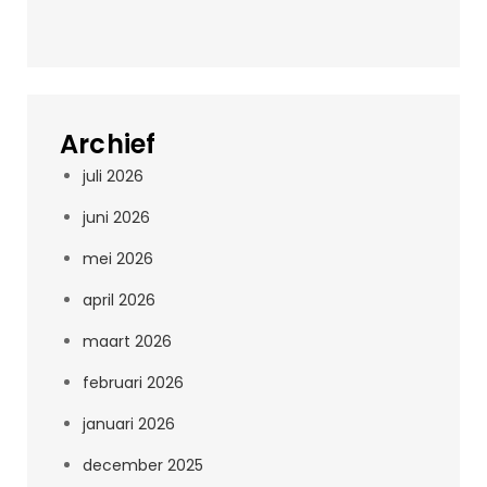
Archief
juli 2026
juni 2026
mei 2026
april 2026
maart 2026
februari 2026
januari 2026
december 2025