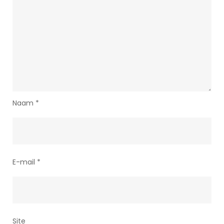
Naam
*
E-mail
*
Site