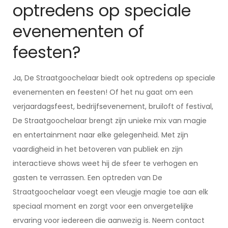
optredens op speciale
evenementen of
feesten?
Ja, De Straatgoochelaar biedt ook optredens op speciale
evenementen en feesten! Of het nu gaat om een
verjaardagsfeest, bedrijfsevenement, bruiloft of festival,
De Straatgoochelaar brengt zijn unieke mix van magie
en entertainment naar elke gelegenheid. Met zijn
vaardigheid in het betoveren van publiek en zijn
interactieve shows weet hij de sfeer te verhogen en
gasten te verrassen. Een optreden van De
Straatgoochelaar voegt een vleugje magie toe aan elk
speciaal moment en zorgt voor een onvergetelijke
ervaring voor iedereen die aanwezig is. Neem contact