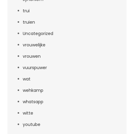
trui
truien
Uncategorized
vrouwelijke
vrouwen
vuurspuwer
wat
wehkamp
whatsapp
witte
youtube