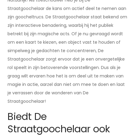
Natuurlijk! Als toeschouwer heb je bij De
Straatgoochelaar de kans om actief deel te nemen aan
zijn goocheltrucs. De Straatgoochelaar staat bekend om
zijn interactieve benadering, waarbij hij het publiek
betrekt bij zijn magische acts. Of je nu gevraagd wordt
om een kaart te kiezen, een object vast te houden of
simpelweg je gedachten te concentreren, De
Straatgoochelaar zorgt ervoor dat je een onvergetelijke
rol speelt in zijn betoverende voorstellingen. Dus als je
graag wilt ervaren hoe het is om deel uit te maken van
magie in actie, aarzel dan niet om mee te doen en laat
je verrassen door de wonderen van De
Straatgoochelaar!
Biedt De
Straatgoochelaar ook