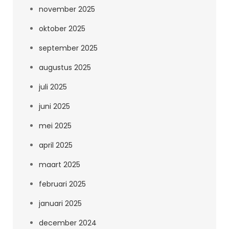
november 2025
oktober 2025
september 2025
augustus 2025
juli 2025
juni 2025
mei 2025
april 2025
maart 2025
februari 2025
januari 2025
december 2024