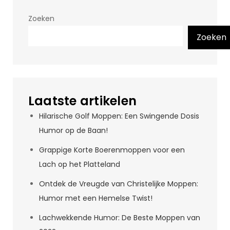
Zoeken
Zoeken
Laatste artikelen
Hilarische Golf Moppen: Een Swingende Dosis
Humor op de Baan!
Grappige Korte Boerenmoppen voor een
Lach op het Platteland
Ontdek de Vreugde van Christelijke Moppen:
Humor met een Hemelse Twist!
Lachwekkende Humor: De Beste Moppen van