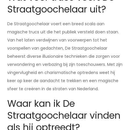
Straatgoochelaar uit?
De Straatgoochelaar voert een breed scala aan
magische trucs uit die het publiek versteld doen staan.
Van het laten verdwijnen van voorwerpen tot het
voorspellen van gedachten, De Straatgoochelaar
beheerst diverse illusionaire technieken die zorgen voor
verwondering en verbazing bij zijn toeschouwers. Met zijn
vingervlugheid en charismatische optredens weet hij
keer op keer de aandacht te trekken en een magische
sfeer te creëren in de straten van Nederland.
Waar kan ik De
Straatgoochelaar vinden
als hij optreedt?