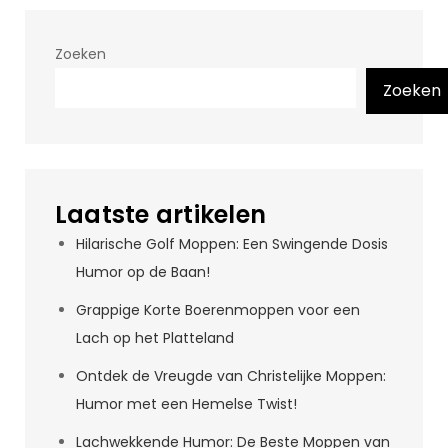
Zoeken
Zoeken
Laatste artikelen
Hilarische Golf Moppen: Een Swingende Dosis
Humor op de Baan!
Grappige Korte Boerenmoppen voor een
Lach op het Platteland
Ontdek de Vreugde van Christelijke Moppen:
Humor met een Hemelse Twist!
Lachwekkende Humor: De Beste Moppen van