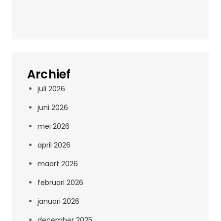
Archief
juli 2026
juni 2026
mei 2026
april 2026
maart 2026
februari 2026
januari 2026
december 2025