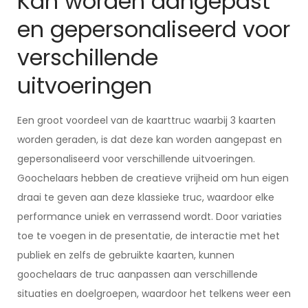
Kan worden aangepast
en gepersonaliseerd voor
verschillende
uitvoeringen
Een groot voordeel van de kaarttruc waarbij 3 kaarten
worden geraden, is dat deze kan worden aangepast en
gepersonaliseerd voor verschillende uitvoeringen.
Goochelaars hebben de creatieve vrijheid om hun eigen
draai te geven aan deze klassieke truc, waardoor elke
performance uniek en verrassend wordt. Door variaties
toe te voegen in de presentatie, de interactie met het
publiek en zelfs de gebruikte kaarten, kunnen
goochelaars de truc aanpassen aan verschillende
situaties en doelgroepen, waardoor het telkens weer een