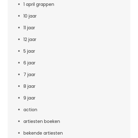
1 april grappen
10 jaar
11 jaar
12 jaar
5 jaar
6 jaar
7 jaar
8 jaar
9 jaar
action
artiesten boeken
bekende artiesten