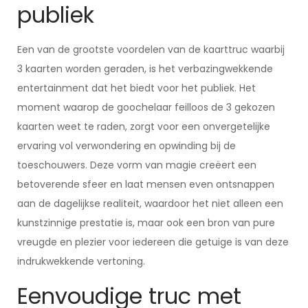
publiek
Een van de grootste voordelen van de kaarttruc waarbij
3 kaarten worden geraden, is het verbazingwekkende
entertainment dat het biedt voor het publiek. Het
moment waarop de goochelaar feilloos de 3 gekozen
kaarten weet te raden, zorgt voor een onvergetelijke
ervaring vol verwondering en opwinding bij de
toeschouwers. Deze vorm van magie creëert een
betoverende sfeer en laat mensen even ontsnappen
aan de dagelijkse realiteit, waardoor het niet alleen een
kunstzinnige prestatie is, maar ook een bron van pure
vreugde en plezier voor iedereen die getuige is van deze
indrukwekkende vertoning.
Eenvoudige truc met