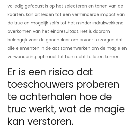
volledig gefocust is op het selecteren en tonen van de
kaarten, kan dit leiden tot een verminderde impact van
de truc en mogelijk zelfs tot het minder indrukwekkend
overkomen van het eindresultaat. Het is daarom
belangrijk voor de goochelaar om ervoor te zorgen dat
alle elementen in de act samenwerken om de magie en
verwondering optimaal tot hun recht te laten komen.
Er is een risico dat
toeschouwers proberen
te achterhalen hoe de
truc werkt, wat de magie
kan verstoren.