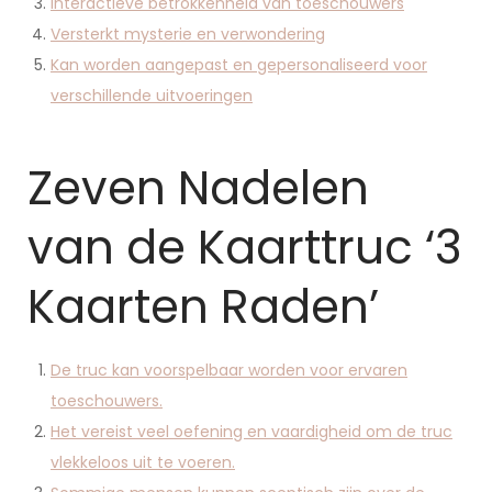
Interactieve betrokkenheid van toeschouwers
Versterkt mysterie en verwondering
Kan worden aangepast en gepersonaliseerd voor
verschillende uitvoeringen
Zeven Nadelen
van de Kaarttruc ‘3
Kaarten Raden’
De truc kan voorspelbaar worden voor ervaren
toeschouwers.
Het vereist veel oefening en vaardigheid om de truc
vlekkeloos uit te voeren.