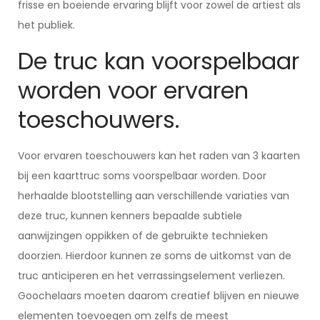
frisse en boeiende ervaring blijft voor zowel de artiest als
het publiek.
De truc kan voorspelbaar
worden voor ervaren
toeschouwers.
Voor ervaren toeschouwers kan het raden van 3 kaarten
bij een kaarttruc soms voorspelbaar worden. Door
herhaalde blootstelling aan verschillende variaties van
deze truc, kunnen kenners bepaalde subtiele
aanwijzingen oppikken of de gebruikte technieken
doorzien. Hierdoor kunnen ze soms de uitkomst van de
truc anticiperen en het verrassingselement verliezen.
Goochelaars moeten daarom creatief blijven en nieuwe
elementen toevoegen om zelfs de meest