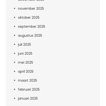
november 2025
oktober 2025
september 2025
augustus 2025
juli 2025
juni 2025
mei 2025
april 2025
maart 2025
februari 2025
januari 2025