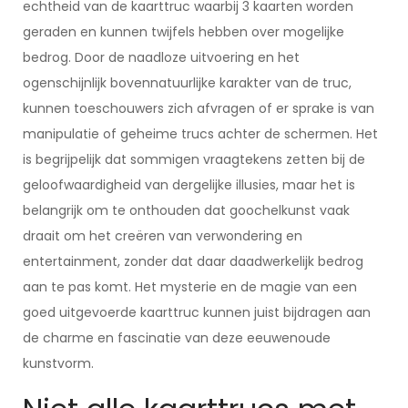
echtheid van de kaarttruc waarbij 3 kaarten worden
geraden en kunnen twijfels hebben over mogelijke
bedrog. Door de naadloze uitvoering en het
ogenschijnlijk bovennatuurlijke karakter van de truc,
kunnen toeschouwers zich afvragen of er sprake is van
manipulatie of geheime trucs achter de schermen. Het
is begrijpelijk dat sommigen vraagtekens zetten bij de
geloofwaardigheid van dergelijke illusies, maar het is
belangrijk om te onthouden dat goochelkunst vaak
draait om het creëren van verwondering en
entertainment, zonder dat daar daadwerkelijk bedrog
aan te pas komt. Het mysterie en de magie van een
goed uitgevoerde kaarttruc kunnen juist bijdragen aan
de charme en fascinatie van deze eeuwenoude
kunstvorm.