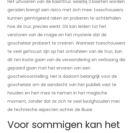
Het uitvoeren van de kaarttruc waarbij 3 kaarten worden
geraden brengt een risico met zich mee: toeschouwers
kunnen geïntrigeerd raken en proberen te achterhalen
hoe de truc precies werkt. Dit kan leiden tot het
verstoren van de magie en het mysterie dat de
goochelaar probeert te creëren. Wanneer toeschouwers
te veel gefocust zijn op het ontrafelen van de truc, kan
dit ten koste gaan van de verwondering en verbazing die
gepaard gaan met het ervaren van een
goochelvoorstelling. Het is daarom belangrijk voor de
goochelaar om de aandacht van het publiek vast te
houden en hen mee te nemen in het magische
moment, zonder dat ze zich te veel bezighouden met
de technische aspecten achter de illusie.
Voor sommigen kan het