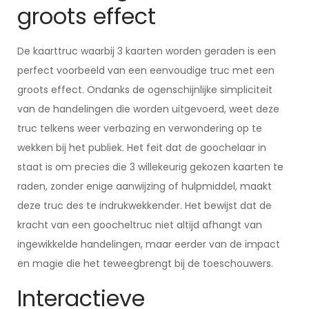
groots effect
De kaarttruc waarbij 3 kaarten worden geraden is een
perfect voorbeeld van een eenvoudige truc met een
groots effect. Ondanks de ogenschijnlijke simpliciteit
van de handelingen die worden uitgevoerd, weet deze
truc telkens weer verbazing en verwondering op te
wekken bij het publiek. Het feit dat de goochelaar in
staat is om precies die 3 willekeurig gekozen kaarten te
raden, zonder enige aanwijzing of hulpmiddel, maakt
deze truc des te indrukwekkender. Het bewijst dat de
kracht van een goocheltruc niet altijd afhangt van
ingewikkelde handelingen, maar eerder van de impact
en magie die het teweegbrengt bij de toeschouwers.
Interactieve