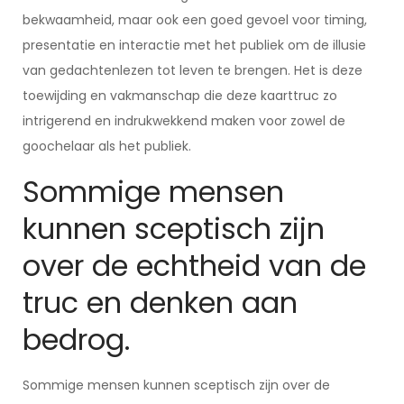
bekwaamheid, maar ook een goed gevoel voor timing,
presentatie en interactie met het publiek om de illusie
van gedachtenlezen tot leven te brengen. Het is deze
toewijding en vakmanschap die deze kaarttruc zo
intrigerend en indrukwekkend maken voor zowel de
goochelaar als het publiek.
Sommige mensen
kunnen sceptisch zijn
over de echtheid van de
truc en denken aan
bedrog.
Sommige mensen kunnen sceptisch zijn over de