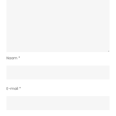
Naam
*
E-mail
*