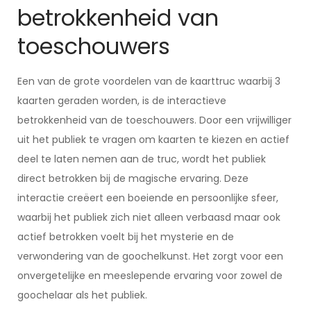
betrokkenheid van
toeschouwers
Een van de grote voordelen van de kaarttruc waarbij 3
kaarten geraden worden, is de interactieve
betrokkenheid van de toeschouwers. Door een vrijwilliger
uit het publiek te vragen om kaarten te kiezen en actief
deel te laten nemen aan de truc, wordt het publiek
direct betrokken bij de magische ervaring. Deze
interactie creëert een boeiende en persoonlijke sfeer,
waarbij het publiek zich niet alleen verbaasd maar ook
actief betrokken voelt bij het mysterie en de
verwondering van de goochelkunst. Het zorgt voor een
onvergetelijke en meeslepende ervaring voor zowel de
goochelaar als het publiek.