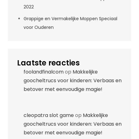
2022
Grappige en Vermakelijke Moppen Speciaal
voor Ouderen
Laatste reacties
foolandfinalcom
op
Makkelijke
goocheltrucs voor kinderen: Verbaas en
betover met eenvoudige magie!
cleopatra slot game
op
Makkelijke
goocheltrucs voor kinderen: Verbaas en
betover met eenvoudige magie!