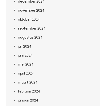
december 2024
november 2024
oktober 2024
september 2024
augustus 2024
juli 2024
juni 2024
mei 2024
april 2024
maart 2024
februari 2024
januari 2024