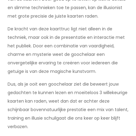
en slimme technieken toe te passen, kan de illusionist
met grote precisie de juiste kaarten raden.
De kracht van deze kaarttruc ligt niet alleen in de
techniek, maar ook in de presentatie en interactie met
het publiek. Door een combinatie van vaardigheid,
charme en mysterie weet de goochelaar een
onvergetelijke ervaring te creëren voor iedereen die
getuige is van deze magische kunstvorm.
Dus, als je ooit een goochelaar ziet die beweert jouw
gedachten te kunnen lezen en moeiteloos 3 willekeurige
kaarten kan raden, weet dan dat er achter deze
schijnbaar bovennatuurlijke prestatie een mix van talent,
training en illusie schuilgaat die ons keer op keer blijft
verbazen.