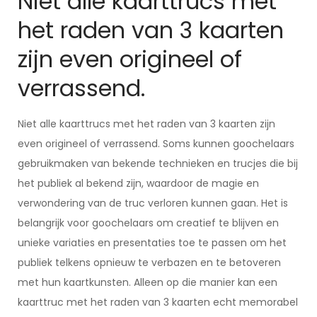
Niet alle kaarttrucs met
het raden van 3 kaarten
zijn even origineel of
verrassend.
Niet alle kaarttrucs met het raden van 3 kaarten zijn
even origineel of verrassend. Soms kunnen goochelaars
gebruikmaken van bekende technieken en trucjes die bij
het publiek al bekend zijn, waardoor de magie en
verwondering van de truc verloren kunnen gaan. Het is
belangrijk voor goochelaars om creatief te blijven en
unieke variaties en presentaties toe te passen om het
publiek telkens opnieuw te verbazen en te betoveren
met hun kaartkunsten. Alleen op die manier kan een
kaarttruc met het raden van 3 kaarten echt memorabel