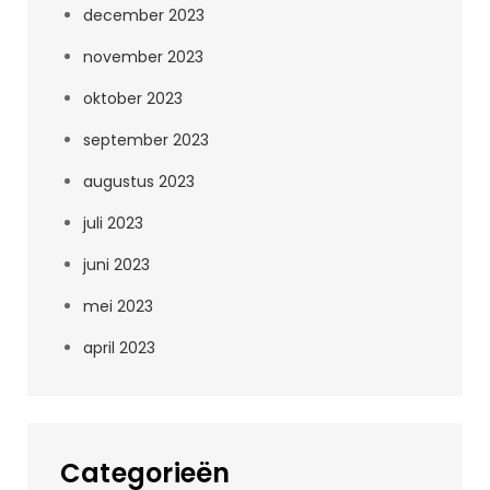
december 2023
november 2023
oktober 2023
september 2023
augustus 2023
juli 2023
juni 2023
mei 2023
april 2023
Categorieën