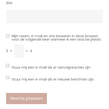
Site
Mijn naam, e-mail en site bewaren in deze browser
voor de volgende keer wanneer ik een reactie plaats.
3
+
=
4
Stuur mij een e-mail als er vervolgreacties zijn.
Stuur mij een e-mail als er nieuwe berichten zijn.