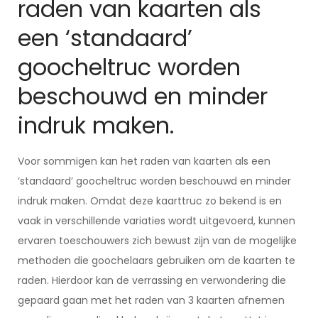
raden van kaarten als
een ‘standaard’
goocheltruc worden
beschouwd en minder
indruk maken.
Voor sommigen kan het raden van kaarten als een
‘standaard’ goocheltruc worden beschouwd en minder
indruk maken. Omdat deze kaarttruc zo bekend is en
vaak in verschillende variaties wordt uitgevoerd, kunnen
ervaren toeschouwers zich bewust zijn van de mogelijke
methoden die goochelaars gebruiken om de kaarten te
raden. Hierdoor kan de verrassing en verwondering die
gepaard gaan met het raden van 3 kaarten afnemen