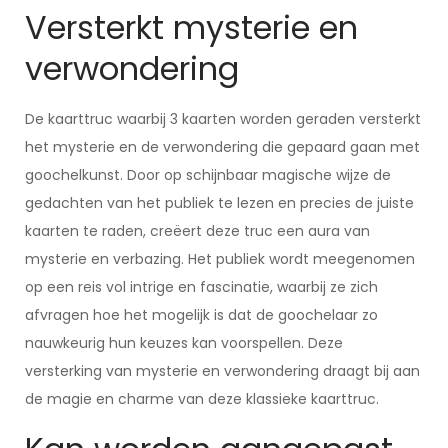
Versterkt mysterie en
verwondering
De kaarttruc waarbij 3 kaarten worden geraden versterkt
het mysterie en de verwondering die gepaard gaan met
goochelkunst. Door op schijnbaar magische wijze de
gedachten van het publiek te lezen en precies de juiste
kaarten te raden, creëert deze truc een aura van
mysterie en verbazing. Het publiek wordt meegenomen
op een reis vol intrige en fascinatie, waarbij ze zich
afvragen hoe het mogelijk is dat de goochelaar zo
nauwkeurig hun keuzes kan voorspellen. Deze
versterking van mysterie en verwondering draagt bij aan
de magie en charme van deze klassieke kaarttruc.