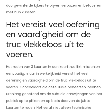
doorgewinterde kijkers te blijven verbazen en betoveren
met hun kunsten.
Het vereist veel oefening
en vaardigheid om de
truc vlekkeloos uit te
voeren.
Het raden van 3 kaarten in een kaarttruc lijkt misschien
eenvoudig, maar in werkelijkheid vereist het veel
oefening en vaardigheid om de truc vlekkeloos uit te
voeren. Goochelaars die deze illusie beheersen, hebben
urenlang geoefend om de subtiele aanwijzingen van het
publiek op te pikken en op basis daarvan de juiste
kaarten te raden. Het vergt niet alleen technische