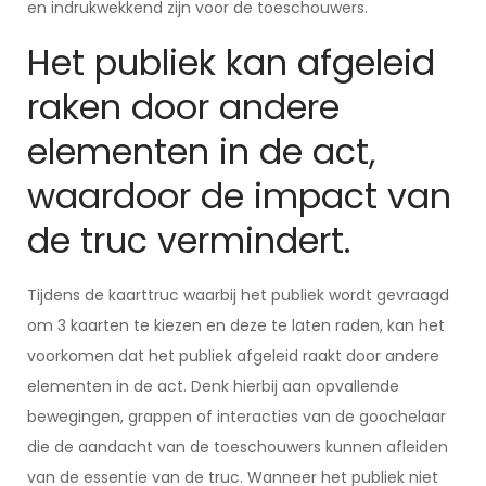
en indrukwekkend zijn voor de toeschouwers.
Het publiek kan afgeleid
raken door andere
elementen in de act,
waardoor de impact van
de truc vermindert.
Tijdens de kaarttruc waarbij het publiek wordt gevraagd
om 3 kaarten te kiezen en deze te laten raden, kan het
voorkomen dat het publiek afgeleid raakt door andere
elementen in de act. Denk hierbij aan opvallende
bewegingen, grappen of interacties van de goochelaar
die de aandacht van de toeschouwers kunnen afleiden
van de essentie van de truc. Wanneer het publiek niet