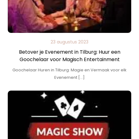
23 augustus 2023
Betover je Evenement in Tilburg: Huur een
Goochelaar voor Magisch Entertainment
Goochelaar Huren in Tilburg: Magie en Vermaak voor elk
Evenement […]