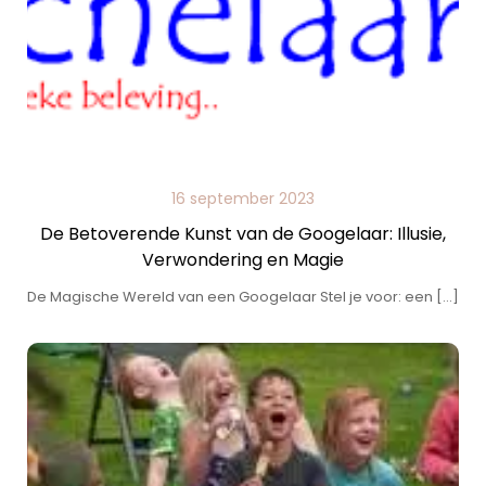
16 september 2023
De Betoverende Kunst van de Googelaar: Illusie,
Verwondering en Magie
De Magische Wereld van een Googelaar Stel je voor: een […]