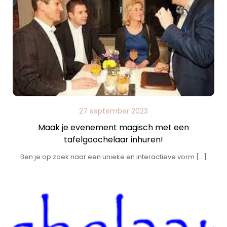
27 september 2023
Maak je evenement magisch met een
tafelgoochelaar inhuren!
Ben je op zoek naar een unieke en interactieve vorm […]