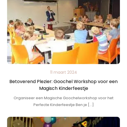
11 maart 2024
Betoverend Plezier: Goochel Workshop voor een
Magisch Kinderfeestje
Organiseer een Magische Goochelworkshop voor het
Perfecte Kinderfeestje Ben je […]