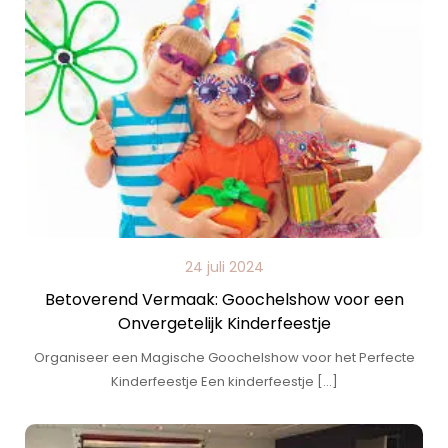
24 juli 2024
Betoverend Vermaak: Goochelshow voor een
Onvergetelijk Kinderfeestje
Organiseer een Magische Goochelshow voor het Perfecte
Kinderfeestje Een kinderfeestje […]