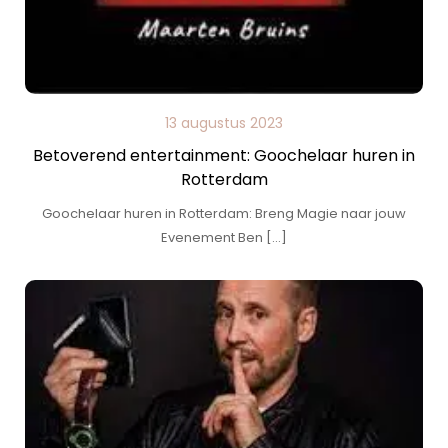
13 augustus 2023
Betoverend entertainment: Goochelaar huren in
Rotterdam
Goochelaar huren in Rotterdam: Breng Magie naar jouw
Evenement Ben […]