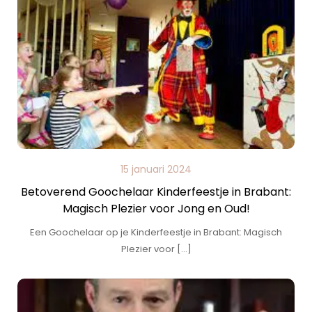
15 januari 2024
Betoverend Goochelaar Kinderfeestje in Brabant:
Magisch Plezier voor Jong en Oud!
Een Goochelaar op je Kinderfeestje in Brabant: Magisch
Plezier voor […]