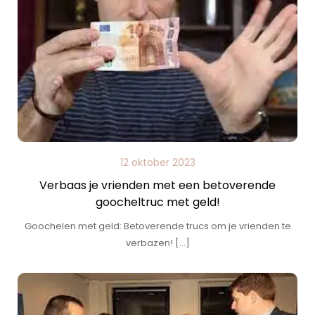
12 oktober 2023
Verbaas je vrienden met een betoverende
goocheltruc met geld!
Goochelen met geld: Betoverende trucs om je vrienden te
verbazen! […]