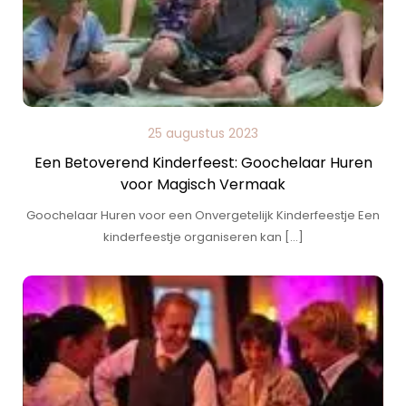
25 augustus 2023
Een Betoverend Kinderfeest: Goochelaar Huren
voor Magisch Vermaak
Goochelaar Huren voor een Onvergetelijk Kinderfeestje Een
kinderfeestje organiseren kan […]