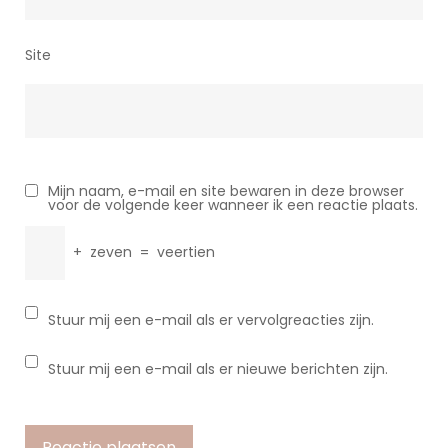
Site
Mijn naam, e-mail en site bewaren in deze browser
voor de volgende keer wanneer ik een reactie plaats.
+
zeven
=
veertien
Stuur mij een e-mail als er vervolgreacties zijn.
Stuur mij een e-mail als er nieuwe berichten zijn.