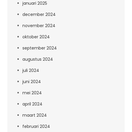
januari 2025
december 2024
november 2024
oktober 2024
september 2024
augustus 2024
juli 2024
juni 2024
mei 2024
april 2024
maart 2024
februari 2024