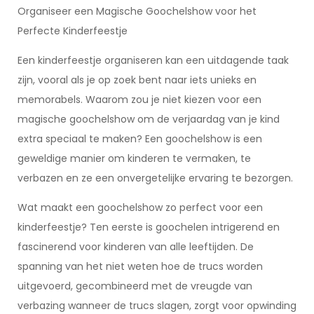
Organiseer een Magische Goochelshow voor het
Perfecte Kinderfeestje
Een kinderfeestje organiseren kan een uitdagende taak
zijn, vooral als je op zoek bent naar iets unieks en
memorabels. Waarom zou je niet kiezen voor een
magische goochelshow om de verjaardag van je kind
extra speciaal te maken? Een goochelshow is een
geweldige manier om kinderen te vermaken, te
verbazen en ze een onvergetelijke ervaring te bezorgen.
Wat maakt een goochelshow zo perfect voor een
kinderfeestje? Ten eerste is goochelen intrigerend en
fascinerend voor kinderen van alle leeftijden. De
spanning van het niet weten hoe de trucs worden
uitgevoerd, gecombineerd met de vreugde van
verbazing wanneer de trucs slagen, zorgt voor opwinding