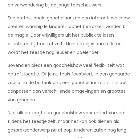
en verwondering bij de jonge toeschouwers.
Een professionele goochelaar kan een interactieve show
creëren waarbij de kinderen actief betrokken worden bij
de magie. Door vrijwilligers uit het publiek te laten
assisteren bij trucs of zelfs kleine trucjes aan te leren,
wordt het feestje nog leuker en boeiender.
Bovendien biedt een goochelshow veel flexibiliteit wat
betreft locatie. Of je nu thuis feestviert, in een gehuurde
zaal of in de buitenlucht, een goochelaar kan zijn show
aanpassen aan verschillende omgevingen en groottes
van groepen.
Niet alleen zorgt een goochelshow voor entertainment
tijdens het feestje zelf, maar het kan ook dienen als
gespreksonderwerp na afloop. Kinderen zullen nog lang