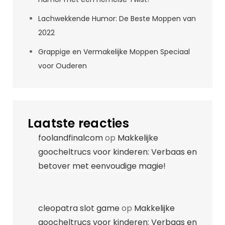
Lachwekkende Humor: De Beste Moppen van
2022
Grappige en Vermakelijke Moppen Speciaal
voor Ouderen
Laatste reacties
foolandfinalcom
op
Makkelijke
goocheltrucs voor kinderen: Verbaas en
betover met eenvoudige magie!
cleopatra slot game
op
Makkelijke
goocheltrucs voor kinderen: Verbaas en