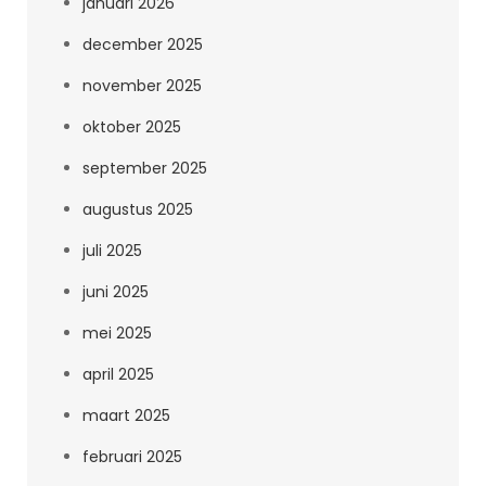
januari 2026
december 2025
november 2025
oktober 2025
september 2025
augustus 2025
juli 2025
juni 2025
mei 2025
april 2025
maart 2025
februari 2025