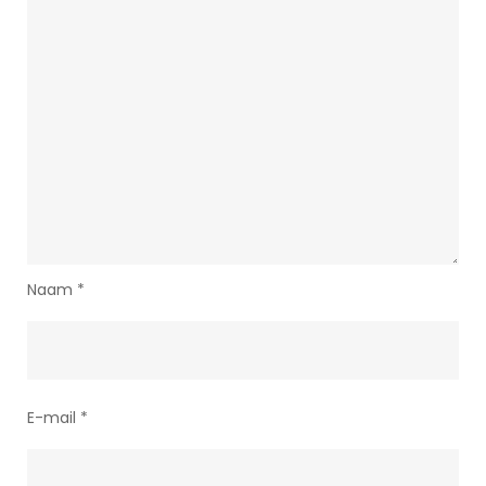
Naam
*
E-mail
*