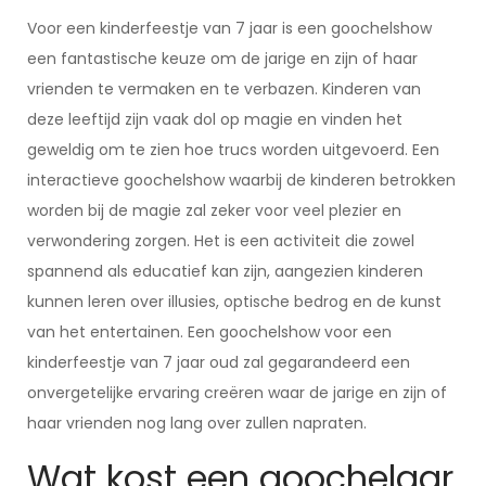
Voor een kinderfeestje van 7 jaar is een goochelshow
een fantastische keuze om de jarige en zijn of haar
vrienden te vermaken en te verbazen. Kinderen van
deze leeftijd zijn vaak dol op magie en vinden het
geweldig om te zien hoe trucs worden uitgevoerd. Een
interactieve goochelshow waarbij de kinderen betrokken
worden bij de magie zal zeker voor veel plezier en
verwondering zorgen. Het is een activiteit die zowel
spannend als educatief kan zijn, aangezien kinderen
kunnen leren over illusies, optische bedrog en de kunst
van het entertainen. Een goochelshow voor een
kinderfeestje van 7 jaar oud zal gegarandeerd een
onvergetelijke ervaring creëren waar de jarige en zijn of
haar vrienden nog lang over zullen napraten.
Wat kost een goochelaar