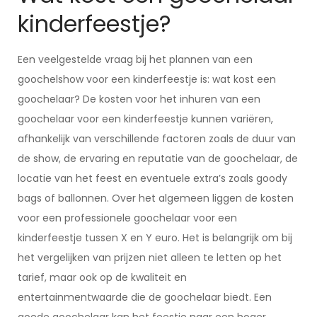
kinderfeestje?
Een veelgestelde vraag bij het plannen van een
goochelshow voor een kinderfeestje is: wat kost een
goochelaar? De kosten voor het inhuren van een
goochelaar voor een kinderfeestje kunnen variëren,
afhankelijk van verschillende factoren zoals de duur van
de show, de ervaring en reputatie van de goochelaar, de
locatie van het feest en eventuele extra’s zoals goody
bags of ballonnen. Over het algemeen liggen de kosten
voor een professionele goochelaar voor een
kinderfeestje tussen X en Y euro. Het is belangrijk om bij
het vergelijken van prijzen niet alleen te letten op het
tarief, maar ook op de kwaliteit en
entertainmentwaarde die de goochelaar biedt. Een