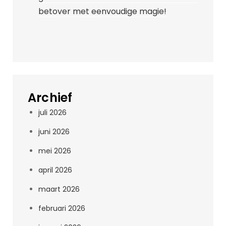
betover met eenvoudige magie!
Archief
juli 2026
juni 2026
mei 2026
april 2026
maart 2026
februari 2026