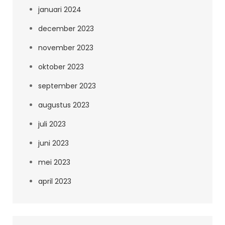
januari 2024
december 2023
november 2023
oktober 2023
september 2023
augustus 2023
juli 2023
juni 2023
mei 2023
april 2023