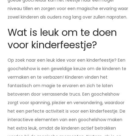
goede goochelaar kan het feestje naar een hoger
niveau tillen en zorgen voor een magische ervaring waar
zowel kinderen als ouders nog lang over zullen napraten.
Wat is leuk om te doen
voor kinderfeestje?
Op zoek naar een leuk idee voor een kinderfeestje? Een
goochelshow is een geweldige keuze om de kinderen te
vermaken en te verbazen! Kinderen vinden het
fantastisch om magie te ervaren en zich te laten
betoveren door verrassende trucs. Een goochelshow
zorgt voor spanning, plezier en verwondering, waardoor
het een perfecte activiteit is voor een kinderfeestje. De
interactieve elementen van een goochelshow maken
het extra leuk, omdat de kinderen actief betrokken