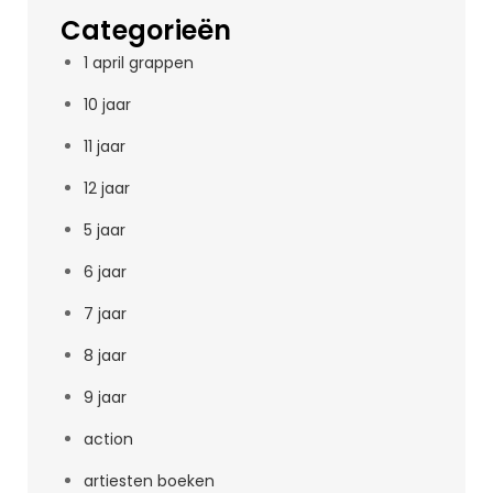
Categorieën
1 april grappen
10 jaar
11 jaar
12 jaar
5 jaar
6 jaar
7 jaar
8 jaar
9 jaar
action
artiesten boeken