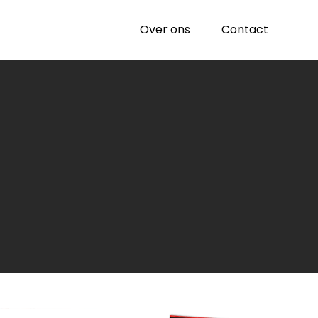
Over ons
Contact