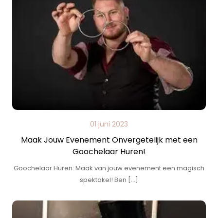
01 juni 2023
Maak Jouw Evenement Onvergetelijk met een
Goochelaar Huren!
Goochelaar Huren: Maak van jouw evenement een magisch
spektakel! Ben […]