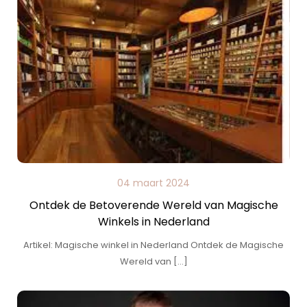
04 maart 2024
Ontdek de Betoverende Wereld van Magische
Winkels in Nederland
Artikel: Magische winkel in Nederland Ontdek de Magische
Wereld van […]