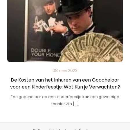
08 mei 2023
De Kosten van het Inhuren van een Goochelaar
voor een Kinderfeestje: Wat Kun je Verwachten?
Een goochelaar op een kinderfeestje kan een geweldige
manier zijn […]