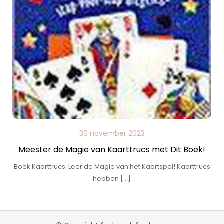
30 november 2023
Meester de Magie van Kaarttrucs met Dit Boek!
Boek Kaarttrucs: Leer de Magie van het Kaartspel! Kaarttrucs
hebben […]