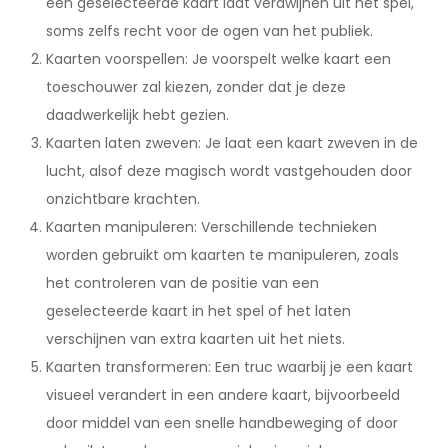
een geselecteerde kaart laat verdwijnen uit het spel,
soms zelfs recht voor de ogen van het publiek.
Kaarten voorspellen: Je voorspelt welke kaart een
toeschouwer zal kiezen, zonder dat je deze
daadwerkelijk hebt gezien.
Kaarten laten zweven: Je laat een kaart zweven in de
lucht, alsof deze magisch wordt vastgehouden door
onzichtbare krachten.
Kaarten manipuleren: Verschillende technieken
worden gebruikt om kaarten te manipuleren, zoals
het controleren van de positie van een
geselecteerde kaart in het spel of het laten
verschijnen van extra kaarten uit het niets.
Kaarten transformeren: Een truc waarbij je een kaart
visueel verandert in een andere kaart, bijvoorbeeld
door middel van een snelle handbeweging of door