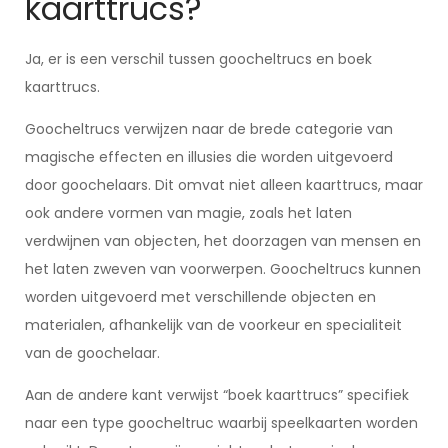
kaarttrucs?
Ja, er is een verschil tussen goocheltrucs en boek
kaarttrucs.
Goocheltrucs verwijzen naar de brede categorie van
magische effecten en illusies die worden uitgevoerd
door goochelaars. Dit omvat niet alleen kaarttrucs, maar
ook andere vormen van magie, zoals het laten
verdwijnen van objecten, het doorzagen van mensen en
het laten zweven van voorwerpen. Goocheltrucs kunnen
worden uitgevoerd met verschillende objecten en
materialen, afhankelijk van de voorkeur en specialiteit
van de goochelaar.
Aan de andere kant verwijst “boek kaarttrucs” specifiek
naar een type goocheltruc waarbij speelkaarten worden