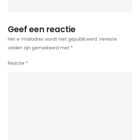
Geef een reactie
Het e-mailadres wordt niet gepubliceerd.
Vereiste
velden zijn gemarkeerd met
*
Reactie
*