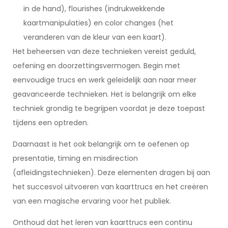
in de hand), flourishes (indrukwekkende
kaartmanipulaties) en color changes (het
veranderen van de kleur van een kaart).
Het beheersen van deze technieken vereist geduld,
oefening en doorzettingsvermogen. Begin met
eenvoudige trucs en werk geleidelijk aan naar meer
geavanceerde technieken. Het is belangrijk om elke
techniek grondig te begrijpen voordat je deze toepast
tijdens een optreden.
Daarnaast is het ook belangrijk om te oefenen op
presentatie, timing en misdirection
(afleidingstechnieken). Deze elementen dragen bij aan
het succesvol uitvoeren van kaarttrucs en het creëren
van een magische ervaring voor het publiek.
Onthoud dat het leren van kaarttrucs een continu