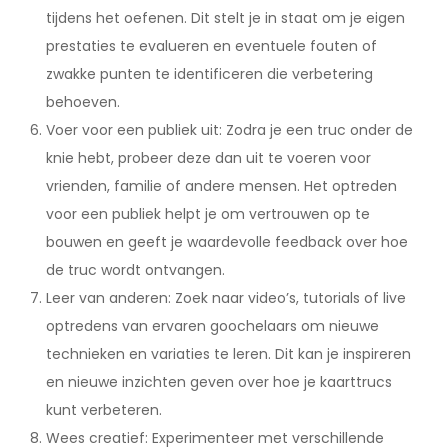
tijdens het oefenen. Dit stelt je in staat om je eigen
prestaties te evalueren en eventuele fouten of
zwakke punten te identificeren die verbetering
behoeven.
Voer voor een publiek uit: Zodra je een truc onder de
knie hebt, probeer deze dan uit te voeren voor
vrienden, familie of andere mensen. Het optreden
voor een publiek helpt je om vertrouwen op te
bouwen en geeft je waardevolle feedback over hoe
de truc wordt ontvangen.
Leer van anderen: Zoek naar video’s, tutorials of live
optredens van ervaren goochelaars om nieuwe
technieken en variaties te leren. Dit kan je inspireren
en nieuwe inzichten geven over hoe je kaarttrucs
kunt verbeteren.
Wees creatief: Experimenteer met verschillende