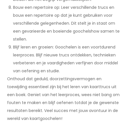
Bouw een repertoire op: Leer verschillende trucs en
bouw een repertoire op dat je kunt gebruiken voor
verschillende gelegenheden. Dit stelt je in staat om
een gevarieerde en boeiende goochelshow samen te
stellen.
Blijf leren en groeien: Goochelen is een voortdurend
leerproces. Blijf nieuwe trucs ontdekken, technieken
verbeteren en je vaardigheden verfijnen door middel
van oefening en studie.
Onthoud dat geduld, doorzettingsvermogen en
toewijding essentieel zijn bij het leren van kaarttrucs uit
een boek. Geniet van het leerproces, wees niet bang om
fouten te maken en blijf oefenen totdat je de gewenste
resultaten bereikt. Veel succes met jouw avontuur in de
wereld van kaartgoochelen!