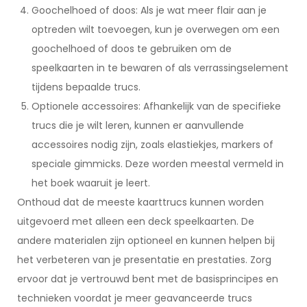
Goochelhoed of doos: Als je wat meer flair aan je
optreden wilt toevoegen, kun je overwegen om een
goochelhoed of doos te gebruiken om de
speelkaarten in te bewaren of als verrassingselement
tijdens bepaalde trucs.
Optionele accessoires: Afhankelijk van de specifieke
trucs die je wilt leren, kunnen er aanvullende
accessoires nodig zijn, zoals elastiekjes, markers of
speciale gimmicks. Deze worden meestal vermeld in
het boek waaruit je leert.
Onthoud dat de meeste kaarttrucs kunnen worden
uitgevoerd met alleen een deck speelkaarten. De
andere materialen zijn optioneel en kunnen helpen bij
het verbeteren van je presentatie en prestaties. Zorg
ervoor dat je vertrouwd bent met de basisprincipes en
technieken voordat je meer geavanceerde trucs