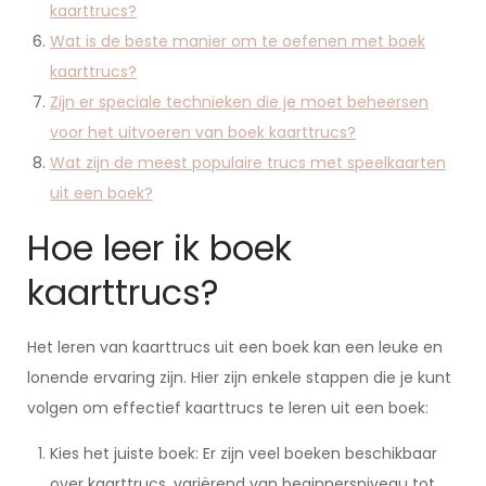
kaarttrucs?
Wat is de beste manier om te oefenen met boek
kaarttrucs?
Zijn er speciale technieken die je moet beheersen
voor het uitvoeren van boek kaarttrucs?
Wat zijn de meest populaire trucs met speelkaarten
uit een boek?
Hoe leer ik boek
kaarttrucs?
Het leren van kaarttrucs uit een boek kan een leuke en
lonende ervaring zijn. Hier zijn enkele stappen die je kunt
volgen om effectief kaarttrucs te leren uit een boek:
Kies het juiste boek: Er zijn veel boeken beschikbaar
over kaarttrucs, variërend van beginnersniveau tot