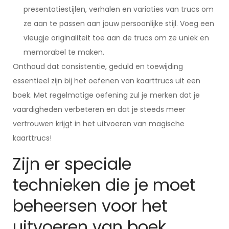
presentatiestijlen, verhalen en variaties van trucs om
ze aan te passen aan jouw persoonlijke stijl. Voeg een
vleugje originaliteit toe aan de trucs om ze uniek en
memorabel te maken.
Onthoud dat consistentie, geduld en toewijding
essentieel zijn bij het oefenen van kaarttrucs uit een
boek. Met regelmatige oefening zul je merken dat je
vaardigheden verbeteren en dat je steeds meer
vertrouwen krijgt in het uitvoeren van magische
kaarttrucs!
Zijn er speciale
technieken die je moet
beheersen voor het
uitvoeren van boek