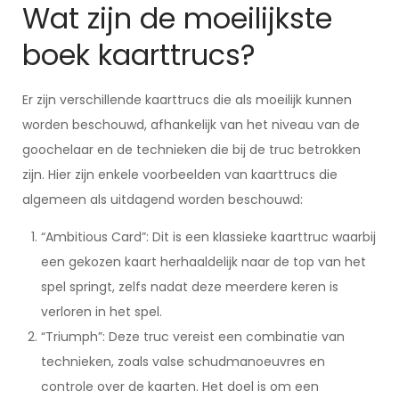
Wat zijn de moeilijkste
boek kaarttrucs?
Er zijn verschillende kaarttrucs die als moeilijk kunnen
worden beschouwd, afhankelijk van het niveau van de
goochelaar en de technieken die bij de truc betrokken
zijn. Hier zijn enkele voorbeelden van kaarttrucs die
algemeen als uitdagend worden beschouwd:
“Ambitious Card”: Dit is een klassieke kaarttruc waarbij
een gekozen kaart herhaaldelijk naar de top van het
spel springt, zelfs nadat deze meerdere keren is
verloren in het spel.
“Triumph”: Deze truc vereist een combinatie van
technieken, zoals valse schudmanoeuvres en
controle over de kaarten. Het doel is om een