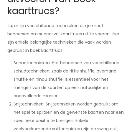
kaarttrucs?
Ja, er zijn verschillende technieken die je moet
beheersen om succesvol kaarttrucs uit te voeren. Hier
zijn enkele belangrijke technieken die vaak worden
gebruikt in boek kaarttrucs:
Schudtechnieken: Het beheersen van verschillende
schudtechnieken, zoals de riffle shuffle, overhand
shuffle en hindu shuffle, is essentieel voor het
mengen van de kaarten op een natuurlijke en
onopvallende manier.
Snijtechnieken: Snijtechnieken worden gebruikt om
het spel te splitsen en de gewenste kaarten naar een
specifieke positie te brengen. Enkele
veelvoorkomende snijtechnieken zijn de swing cut,