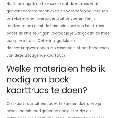
Het is belangrijk op te merken dat deze trucs vaak
geavanceerdere technieken en veel oefening vereisen
om vloeiend en overtuigend uit te voeren. Het is
raadzaam om eerst de basisprincipes van kaarttrucs
onder de knie te krijgen voordat je je waagt aan de meer
complexe trucs. Oefening, geduld en
doorzettingsvermogen zijn essentieel bij het beheersen
van deze uitdagende kaarttrucs.
Welke materialen heb ik
nodig om boek
kaarttrucs te doen?
Om kaarttrucs uit een boek te kunnen doen, heb je
enkele basisbenodigdheden nodig. Hier zijn de