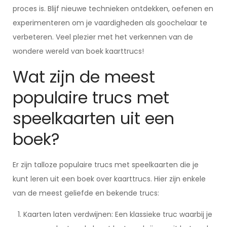
proces is. Blijf nieuwe technieken ontdekken, oefenen en
experimenteren om je vaardigheden als goochelaar te
verbeteren. Veel plezier met het verkennen van de
wondere wereld van boek kaarttrucs!
Wat zijn de meest
populaire trucs met
speelkaarten uit een
boek?
Er zijn talloze populaire trucs met speelkaarten die je
kunt leren uit een boek over kaarttrucs. Hier zijn enkele
van de meest geliefde en bekende trucs:
Kaarten laten verdwijnen: Een klassieke truc waarbij je