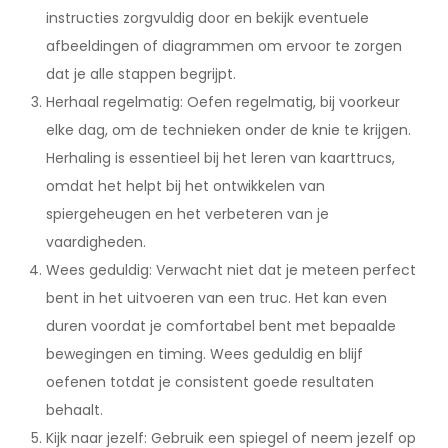
instructies zorgvuldig door en bekijk eventuele
afbeeldingen of diagrammen om ervoor te zorgen
dat je alle stappen begrijpt.
Herhaal regelmatig: Oefen regelmatig, bij voorkeur
elke dag, om de technieken onder de knie te krijgen.
Herhaling is essentieel bij het leren van kaarttrucs,
omdat het helpt bij het ontwikkelen van
spiergeheugen en het verbeteren van je
vaardigheden.
Wees geduldig: Verwacht niet dat je meteen perfect
bent in het uitvoeren van een truc. Het kan even
duren voordat je comfortabel bent met bepaalde
bewegingen en timing. Wees geduldig en blijf
oefenen totdat je consistent goede resultaten
behaalt.
Kijk naar jezelf: Gebruik een spiegel of neem jezelf op