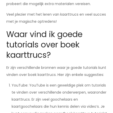
probeert die mogelijk extra materialen vereisen.
Veel plezier met het leren van kaarttrucs en veel succes
met je magische optredens!
Waar vind ik goede
tutorials over boek
kaarttrucs?
Er zijn verschillende bronnen waar je goede tutorials kunt
vinden over boek kaarttrucs. Hier zijn enkele suggesties:
YouTube: YouTube is een geweldige plek om tutorials
te vinden over verschillende onderwerpen, waaronder
kaarttrucs. Er zijn veel goochelaars en
kaartgoochelaars die hun kennis delen via video’s. Je