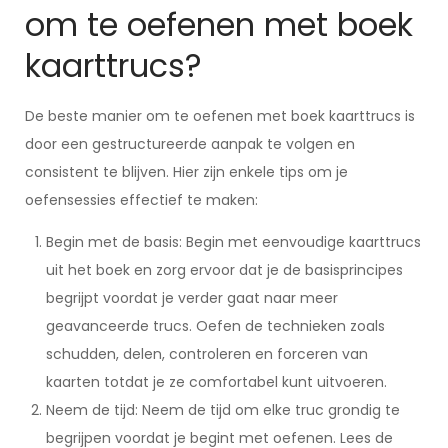
om te oefenen met boek
kaarttrucs?
De beste manier om te oefenen met boek kaarttrucs is
door een gestructureerde aanpak te volgen en
consistent te blijven. Hier zijn enkele tips om je
oefensessies effectief te maken:
Begin met de basis: Begin met eenvoudige kaarttrucs
uit het boek en zorg ervoor dat je de basisprincipes
begrijpt voordat je verder gaat naar meer
geavanceerde trucs. Oefen de technieken zoals
schudden, delen, controleren en forceren van
kaarten totdat je ze comfortabel kunt uitvoeren.
Neem de tijd: Neem de tijd om elke truc grondig te
begrijpen voordat je begint met oefenen. Lees de