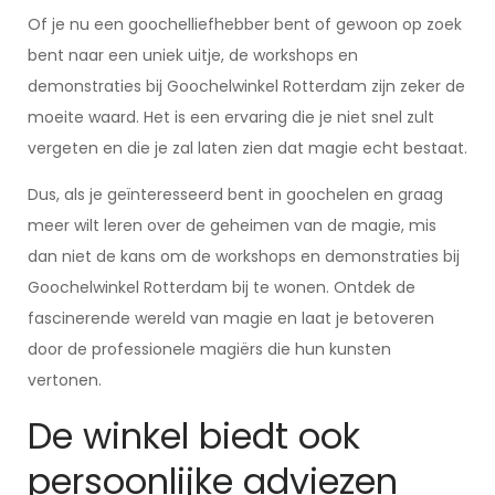
Of je nu een goochelliefhebber bent of gewoon op zoek
bent naar een uniek uitje, de workshops en
demonstraties bij Goochelwinkel Rotterdam zijn zeker de
moeite waard. Het is een ervaring die je niet snel zult
vergeten en die je zal laten zien dat magie echt bestaat.
Dus, als je geïnteresseerd bent in goochelen en graag
meer wilt leren over de geheimen van de magie, mis
dan niet de kans om de workshops en demonstraties bij
Goochelwinkel Rotterdam bij te wonen. Ontdek de
fascinerende wereld van magie en laat je betoveren
door de professionele magiërs die hun kunsten
vertonen.
De winkel biedt ook
persoonlijke adviezen