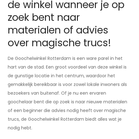
de winkel wanneer je op
zoek bent naar
materialen of advies
over magische trucs!
De Goochelwinkel Rotterdam is een ware parel in het
hart van de stad. Een groot voordeel van deze winkel is
de gunstige locatie in het centrum, waardoor het
gemakkelijk bereikbaar is voor zowel lokale inwoners als
bezoekers van buitenaf. Of je nu een ervaren
goochelaar bent die op zoek is naar nieuwe materialen
of een beginner die advies nodig heeft over magische
trucs, de Goochelwinkel Rotterdam biedt alles wat je
nodig hebt.