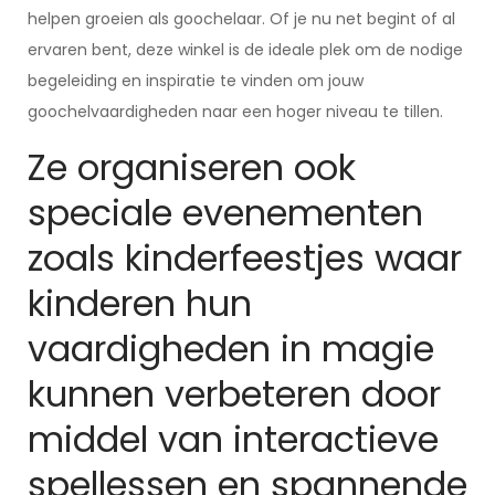
helpen groeien als goochelaar. Of je nu net begint of al
ervaren bent, deze winkel is de ideale plek om de nodige
begeleiding en inspiratie te vinden om jouw
goochelvaardigheden naar een hoger niveau te tillen.
Ze organiseren ook
speciale evenementen
zoals kinderfeestjes waar
kinderen hun
vaardigheden in magie
kunnen verbeteren door
middel van interactieve
spellessen en spannende