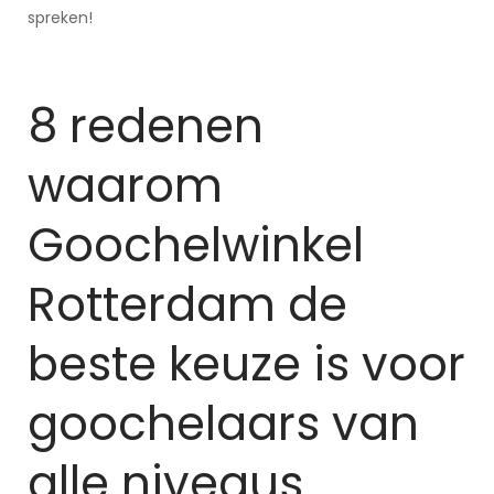
spreken!
8 redenen
waarom
Goochelwinkel
Rotterdam de
beste keuze is voor
goochelaars van
alle niveaus