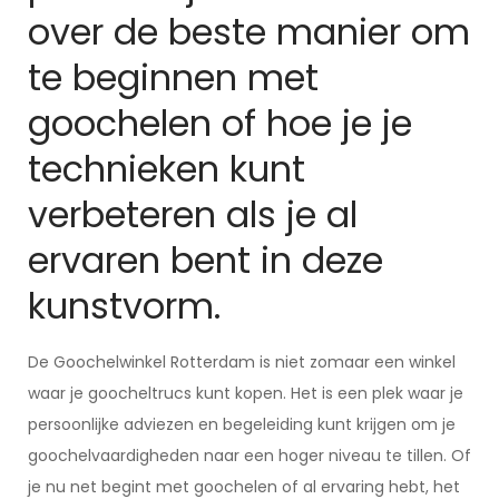
over de beste manier om
te beginnen met
goochelen of hoe je je
technieken kunt
verbeteren als je al
ervaren bent in deze
kunstvorm.
De Goochelwinkel Rotterdam is niet zomaar een winkel
waar je goocheltrucs kunt kopen. Het is een plek waar je
persoonlijke adviezen en begeleiding kunt krijgen om je
goochelvaardigheden naar een hoger niveau te tillen. Of
je nu net begint met goochelen of al ervaring hebt, het