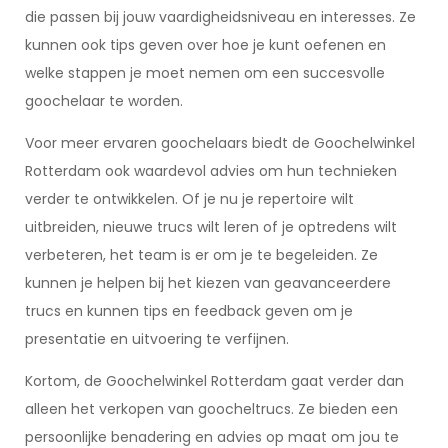
die passen bij jouw vaardigheidsniveau en interesses. Ze
kunnen ook tips geven over hoe je kunt oefenen en
welke stappen je moet nemen om een succesvolle
goochelaar te worden.
Voor meer ervaren goochelaars biedt de Goochelwinkel
Rotterdam ook waardevol advies om hun technieken
verder te ontwikkelen. Of je nu je repertoire wilt
uitbreiden, nieuwe trucs wilt leren of je optredens wilt
verbeteren, het team is er om je te begeleiden. Ze
kunnen je helpen bij het kiezen van geavanceerdere
trucs en kunnen tips en feedback geven om je
presentatie en uitvoering te verfijnen.
Kortom, de Goochelwinkel Rotterdam gaat verder dan
alleen het verkopen van goocheltrucs. Ze bieden een
persoonlijke benadering en advies op maat om jou te