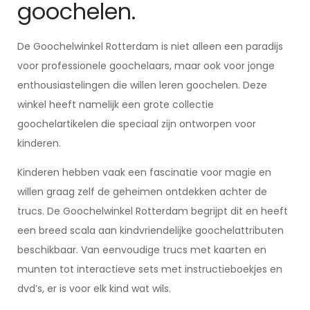
goochelen.
De Goochelwinkel Rotterdam is niet alleen een paradijs
voor professionele goochelaars, maar ook voor jonge
enthousiastelingen die willen leren goochelen. Deze
winkel heeft namelijk een grote collectie
goochelartikelen die speciaal zijn ontworpen voor
kinderen.
Kinderen hebben vaak een fascinatie voor magie en
willen graag zelf de geheimen ontdekken achter de
trucs. De Goochelwinkel Rotterdam begrijpt dit en heeft
een breed scala aan kindvriendelijke goochelattributen
beschikbaar. Van eenvoudige trucs met kaarten en
munten tot interactieve sets met instructieboekjes en
dvd’s, er is voor elk kind wat wils.