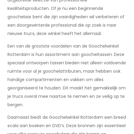
uitgebreide selectie van professionele
kwaliteitsproducten. Of je nu een beginnende
goochelaar bent die zijn vaardigheden wil verbeteren of
een doorgewinterde professional die op zoek is naar
nieuwe trucs, deze winkel heeft het allemaal.
Een van de grootste voordelen van de Goochelwinkel
Rotterdam is hun assortiment aan goocheltassen. Deze
speciaal ontworpen tassen bieden niet alleen voldoende
ruimte voor al je goochelattributen, maar hebben ook
handige compartimenten en vakken om alles
georganiseerd te houden. Dit maakt het gemakkelijk om
je trucs overal mee naartoe te nemen en ze veilig op te
bergen.
Daarnaast biedt de Goochelwinkel Rotterdam een breed
scala aan boeken en DVD’s. Deze bronnen zijn essentieel