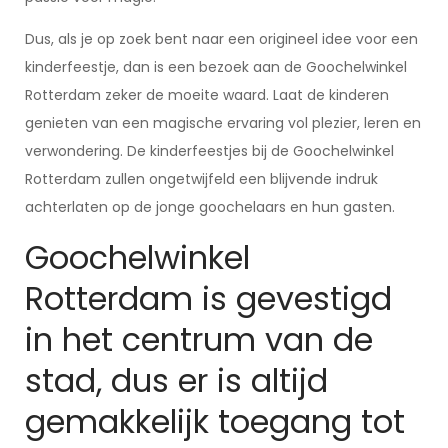
Dus, als je op zoek bent naar een origineel idee voor een
kinderfeestje, dan is een bezoek aan de Goochelwinkel
Rotterdam zeker de moeite waard. Laat de kinderen
genieten van een magische ervaring vol plezier, leren en
verwondering. De kinderfeestjes bij de Goochelwinkel
Rotterdam zullen ongetwijfeld een blijvende indruk
achterlaten op de jonge goochelaars en hun gasten.
Goochelwinkel
Rotterdam is gevestigd
in het centrum van de
stad, dus er is altijd
gemakkelijk toegang tot