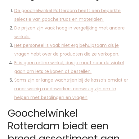
De goochelwinkel Rotterdam heeft een beperkte
selectie van goocheltrucs en materialen.
De prijzen zijn vaak hoog in vergelijking met andere
winkels.
Het personeel is vaak niet erg behulpzaam als je
vragen hebt over de producten die ze verkopen.
Er is geen online winkel, dus je moet naar de winkel
gaan om iets te kopen of bestellen.
Soms zijn er lange wachtrijen bij de kassa’s omdat er
maar weinig medewerkers aanwezig zijn om te
helpen met betalingen en vragen
Goochelwinkel
Rotterdam biedt een
breed assortiment aan