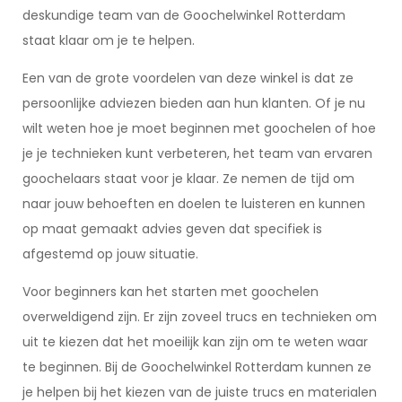
deskundige team van de Goochelwinkel Rotterdam
staat klaar om je te helpen.
Een van de grote voordelen van deze winkel is dat ze
persoonlijke adviezen bieden aan hun klanten. Of je nu
wilt weten hoe je moet beginnen met goochelen of hoe
je je technieken kunt verbeteren, het team van ervaren
goochelaars staat voor je klaar. Ze nemen de tijd om
naar jouw behoeften en doelen te luisteren en kunnen
op maat gemaakt advies geven dat specifiek is
afgestemd op jouw situatie.
Voor beginners kan het starten met goochelen
overweldigend zijn. Er zijn zoveel trucs en technieken om
uit te kiezen dat het moeilijk kan zijn om te weten waar
te beginnen. Bij de Goochelwinkel Rotterdam kunnen ze
je helpen bij het kiezen van de juiste trucs en materialen