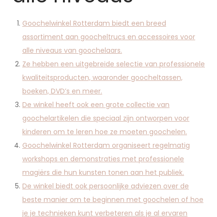
Goochelwinkel Rotterdam biedt een breed
assortiment aan goocheltrucs en accessoires voor
alle niveaus van goochelaars.
Ze hebben een uitgebreide selectie van professionele
kwaliteitsproducten, waaronder goocheltassen,
boeken, DVD’s en meer.
De winkel heeft ook een grote collectie van
goochelartikelen die speciaal zijn ontworpen voor
kinderen om te leren hoe ze moeten goochelen.
Goochelwinkel Rotterdam organiseert regelmatig
workshops en demonstraties met professionele
magiërs die hun kunsten tonen aan het publiek.
De winkel biedt ook persoonlijke adviezen over de
beste manier om te beginnen met goochelen of hoe
je je technieken kunt verbeteren als je al ervaren