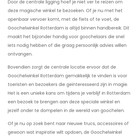
Door de centrale ligging hoef je niet ver te reizen om
deze magische winkel te bezoeken. Of je nu met het
openbaar vervoer komt, met de fiets of te voet, de
Goochelwinkel Rotterdam is altijd binnen handbereik. Dit
maakt het bijzonder handig voor goochelaars die snel
iets nodig hebben of die graag persoonlijk advies willen
ontvangen.
Bovendien zorgt de centrale locatie ervoor dat de
Goochelwinkel Rotterdam gemakkelijk te vinden is voor
toeristen en bezoekers die geïnteresseerd zijn in magie.
Het is een unieke kans om tijdens je verblijf in Rotterdam
een bezoek te brengen aan deze speciale winkel en
jezelf onder te dompelen in de wereld van goochelen.
Of je nu op zoek bent naar nieuwe trucs, accessoires of
gewoon wat inspiratie wilt opdoen, de Goochelwinkel