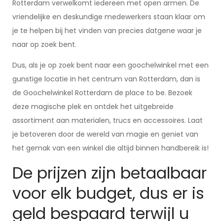
Rotterdam verwelkomt iedereen met open armen. De
vriendelijke en deskundige medewerkers staan klaar om
je te helpen bij het vinden van precies datgene waar je
naar op zoek bent.
Dus, als je op zoek bent naar een goochelwinkel met een
gunstige locatie in het centrum van Rotterdam, dan is
de Goochelwinkel Rotterdam de place to be. Bezoek
deze magische plek en ontdek het uitgebreide
assortiment aan materialen, trucs en accessoires. Laat
je betoveren door de wereld van magie en geniet van
het gemak van een winkel die altijd binnen handbereik is!
De prijzen zijn betaalbaar
voor elk budget, dus er is
geld bespaard terwijl u