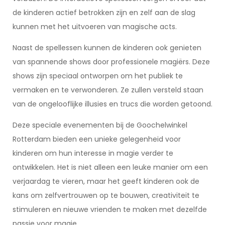
de kinderen actief betrokken zijn en zelf aan de slag
kunnen met het uitvoeren van magische acts.
Naast de spellessen kunnen de kinderen ook genieten
van spannende shows door professionele magiërs. Deze
shows zijn speciaal ontworpen om het publiek te
vermaken en te verwonderen. Ze zullen versteld staan
van de ongelooflijke illusies en trucs die worden getoond.
Deze speciale evenementen bij de Goochelwinkel
Rotterdam bieden een unieke gelegenheid voor
kinderen om hun interesse in magie verder te
ontwikkelen. Het is niet alleen een leuke manier om een
verjaardag te vieren, maar het geeft kinderen ook de
kans om zelfvertrouwen op te bouwen, creativiteit te
stimuleren en nieuwe vrienden te maken met dezelfde
passie voor magie.