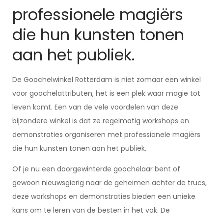
professionele magiërs
die hun kunsten tonen
aan het publiek.
De Goochelwinkel Rotterdam is niet zomaar een winkel
voor goochelattributen, het is een plek waar magie tot
leven komt. Een van de vele voordelen van deze
bijzondere winkel is dat ze regelmatig workshops en
demonstraties organiseren met professionele magiërs
die hun kunsten tonen aan het publiek.
Of je nu een doorgewinterde goochelaar bent of
gewoon nieuwsgierig naar de geheimen achter de trucs,
deze workshops en demonstraties bieden een unieke
kans om te leren van de besten in het vak. De