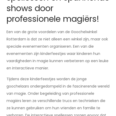
shows door
professionele magiërs!
Een van de grote voordelen van de Goochelwinkel
Rotterdam is dat ze niet alleen een winkel zijn, maar ook
speciale evenementen organiseren. Een van die
evenementen zijn kinderfeestjes waar kinderen hun
vaardigheden in magie kunnen verbeteren op een leuke
en interactieve manier.
Tijdens deze kinderfeestjes worden de jonge
goochelaars ondergedompeld in de fascinerende wereld
van magie. Onder begeleiding van professionele
magiërs leren ze verschillende trucs en technieken die
ze kunnen gebruiken om hun vrienden en familie te
verbazen. De interactieve spellessen zorgen ervoor dat