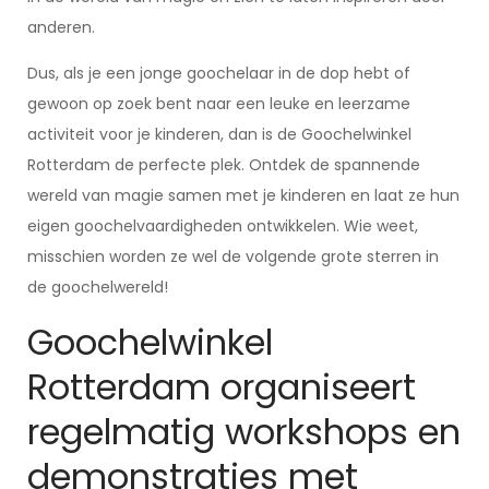
anderen.
Dus, als je een jonge goochelaar in de dop hebt of
gewoon op zoek bent naar een leuke en leerzame
activiteit voor je kinderen, dan is de Goochelwinkel
Rotterdam de perfecte plek. Ontdek de spannende
wereld van magie samen met je kinderen en laat ze hun
eigen goochelvaardigheden ontwikkelen. Wie weet,
misschien worden ze wel de volgende grote sterren in
de goochelwereld!
Goochelwinkel
Rotterdam organiseert
regelmatig workshops en
demonstraties met