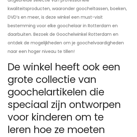
uitgebreide selectie van professionele
kwaliteitsproducten, waaronder goocheltassen, boeken,
DVD’s en meer, is deze winkel een must-visit
bestemming voor elke goochelaar in Rotterdam en
daarbuiten. Bezoek de Goochelwinkel Rotterdam en
ontdek de mogelijkheden om je goochelvaardigheden
naar een hoger niveau te tillen!
De winkel heeft ook een
grote collectie van
goochelartikelen die
speciaal zijn ontworpen
voor kinderen om te
leren hoe ze moeten