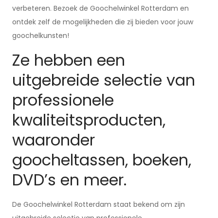
verbeteren. Bezoek de Goochelwinkel Rotterdam en
ontdek zelf de mogelijkheden die zij bieden voor jouw
goochelkunsten!
Ze hebben een
uitgebreide selectie van
professionele
kwaliteitsproducten,
waaronder
goocheltassen, boeken,
DVD’s en meer.
De Goochelwinkel Rotterdam staat bekend om zijn