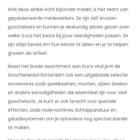
Wat deze winkel echt bijzonder maakt, is het team van
gepassioneerde medewerkers. Ze zijn zelf ervaren
goochelaars en kunnen je deskundig advies geven over
welke trucs het beste bij jouw vaardigheden passen. Ze
zijn altijd bereid om hun kennis te delen en je te helpen
groeien als artiest.
Naast het brede assortiment aan trucs vind je in de
Goochelwinkel Rotterdam ook een uitgebreide selectie
accessoires zoals speelkaarten, munten, zijden doeken
en andere benodigdheden die essentieel zijn voor veel
goochelacts. Je kunt er ook terecht voor speciale
effecten, zoals rookmachines, lichtapparatuur en
geluidssystemen om je optredens nog spectaculairder
te maken.