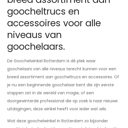
goocheltrucs en
accessoires voor alle
niveaus van
goochelaars.
De Goochelwinkel Rotterdam is dé plek waar
goochelaars van alle niveaus terecht kunnen voor een
breed assortiment aan goocheltrucs en accessoires. Of
je nu een beginnende goochelaar bent die zijn eerste
stappen zet in de wereld van magie, of een
doorgewinterde professional die op zoek is naar nieuwe
uitdagingen, deze winkel heeft voor ieder wat wils.
Wat deze goochelwinkel in Rotterdam zo bijzonder