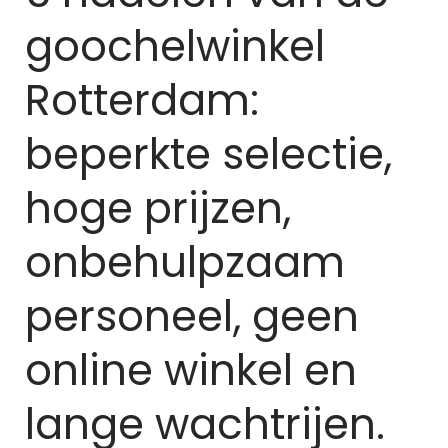
goochelwinkel
Rotterdam:
beperkte selectie,
hoge prijzen,
onbehulpzaam
personeel, geen
online winkel en
lange wachtrijen.