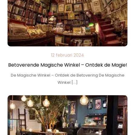
12 februari 2024
Betoverende Magische Winkel – Ontdek de Magie!
De Magische Winkel – Ontdek de Betovering De Magische
Winkel […]