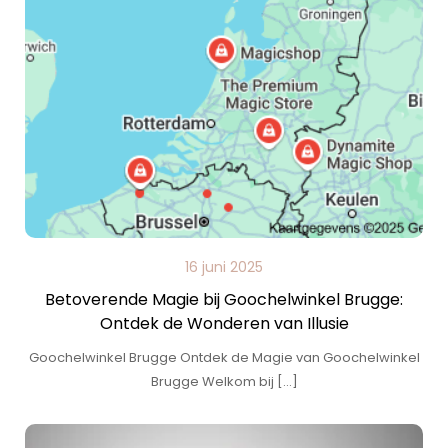
16 juni 2025
Betoverende Magie bij Goochelwinkel Brugge:
Ontdek de Wonderen van Illusie
Goochelwinkel Brugge Ontdek de Magie van Goochelwinkel
Brugge Welkom bij […]