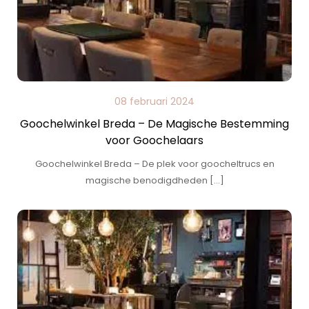
08 februari 2024
Goochelwinkel Breda – De Magische Bestemming
voor Goochelaars
Goochelwinkel Breda – De plek voor goocheltrucs en
magische benodigdheden […]