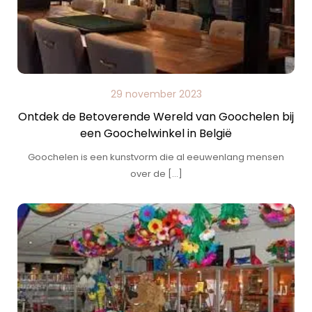
29 november 2023
Ontdek de Betoverende Wereld van Goochelen bij
een Goochelwinkel in België
Goochelen is een kunstvorm die al eeuwenlang mensen
over de […]