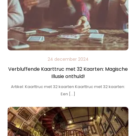
24 december 2024
Verbluffende Kaarttruc met 32 Kaarten: Magische
Illusie onthuld!
Artikel: Kaarttruc met 32 kaarten Kaarttruc met 32 kaarten:
Een […]