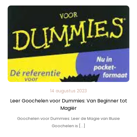
14 augustus 2023
Leer Goochelen voor Dummies: Van Beginner tot
Magiër
Goochelen voor Dummies: Leer de Magie van Illusie
Goochelen is […]